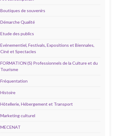
Boutiques de souvenirs
Démarche Qualité
Etude des publics
Evénementiel, Festivals, Expositions et Biennales,
Ciné et Spectacles
FORMATION (S) Professionnels de la Culture et du
Tourisme
Fréquentation
Histoire
Hôtellerie, Hébergement et Transport
Marketing culturel
MECENAT