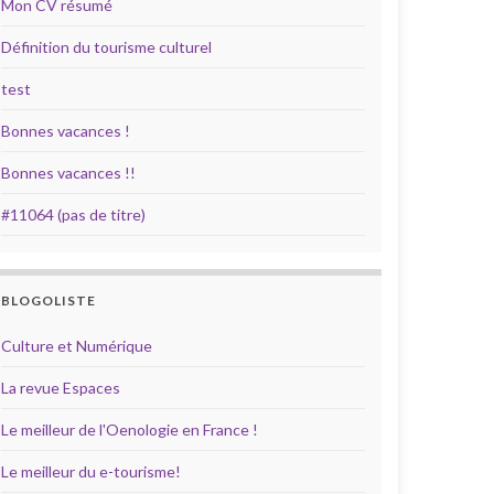
Mon CV résumé
Définition du tourisme culturel
test
Bonnes vacances !
Bonnes vacances !!
#11064 (pas de titre)
BLOGOLISTE
Culture et Numérique
La revue Espaces
Le meilleur de l'Oenologie en France !
Le meilleur du e-tourisme!