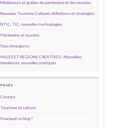
Médiateurs et guides du patrimoine et des musées
Nouveau Tourisme Culturel, définitions et stratégies
NTIC, TIC, nouvelles technologies
Patrimoine et musées
Pays émergents
VILLES ET REGIONS CREATIVES / Nouvelles
tendances, nouvelles pratiques
PAGES
Contact
Tourisme et culture
Pourquoi ce blog ?