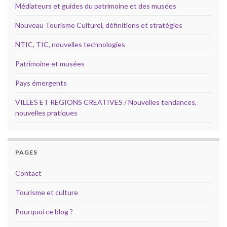
Médiateurs et guides du patrimoine et des musées
Nouveau Tourisme Culturel, définitions et stratégies
NTIC, TIC, nouvelles technologies
Patrimoine et musées
Pays émergents
VILLES ET REGIONS CREATIVES / Nouvelles tendances,
nouvelles pratiques
PAGES
Contact
Tourisme et culture
Pourquoi ce blog ?