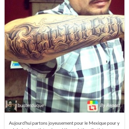
Aujourd’hui partons joyeusement pour le Mexique pour y