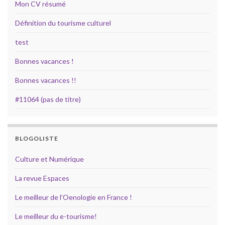
Mon CV résumé
Définition du tourisme culturel
test
Bonnes vacances !
Bonnes vacances !!
#11064 (pas de titre)
BLOGOLISTE
Culture et Numérique
La revue Espaces
Le meilleur de l'Oenologie en France !
Le meilleur du e-tourisme!