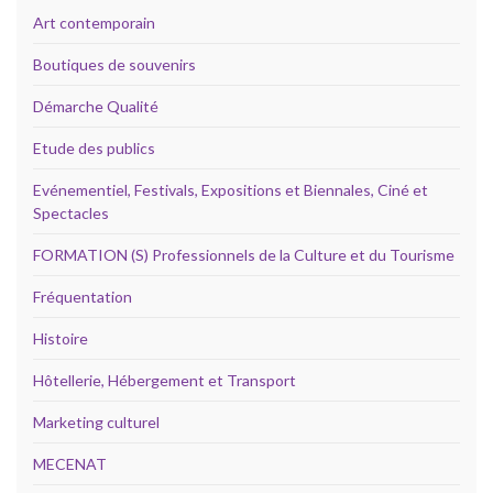
Art contemporain
Boutiques de souvenirs
Démarche Qualité
Etude des publics
Evénementiel, Festivals, Expositions et Biennales, Ciné et
Spectacles
FORMATION (S) Professionnels de la Culture et du Tourisme
Fréquentation
Histoire
Hôtellerie, Hébergement et Transport
Marketing culturel
MECENAT