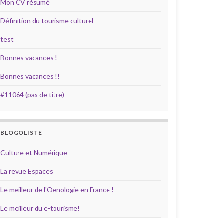
Mon CV résumé
Définition du tourisme culturel
test
Bonnes vacances !
Bonnes vacances !!
#11064 (pas de titre)
BLOGOLISTE
Culture et Numérique
La revue Espaces
Le meilleur de l'Oenologie en France !
Le meilleur du e-tourisme!