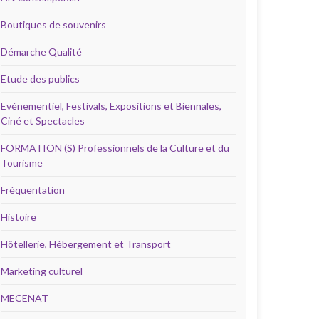
Boutiques de souvenirs
Démarche Qualité
Etude des publics
Evénementiel, Festivals, Expositions et Biennales,
Ciné et Spectacles
FORMATION (S) Professionnels de la Culture et du
Tourisme
Fréquentation
Histoire
Hôtellerie, Hébergement et Transport
Marketing culturel
MECENAT