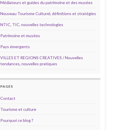
Médiateurs et guides du patrimoine et des musées
Nouveau Tourisme Culturel, définitions et stratégies
NTIC, TIC, nouvelles technologies
Patrimoine et musées
Pays émergents
VILLES ET REGIONS CREATIVES / Nouvelles
tendances, nouvelles pratiques
PAGES
Contact
Tourisme et culture
Pourquoi ce blog ?