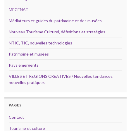
MECENAT
Médiateurs et guides du patrimoine et des musées
Nouveau Tourisme Culturel, définitions et stratégies
NTIC, TIC, nouvelles technologies
Patrimoine et musées
Pays émergents
VILLES ET REGIONS CREATIVES / Nouvelles tendances,
nouvelles pratiques
PAGES
Contact
Tourisme et culture