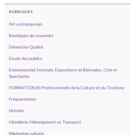
RUBRIQUES
Art contemporain
Boutiques de souvenirs
Démarche Qualité
Etude des publics
Evénementiel, Festivals, Expositions et Biennales, Ciné et
Spectacles
FORMATION (S) Professionnels de la Culture et du Tourisme
Fréquentation
Histoire
Hôtellerie, Hébergement et Transport
Marketing culturel