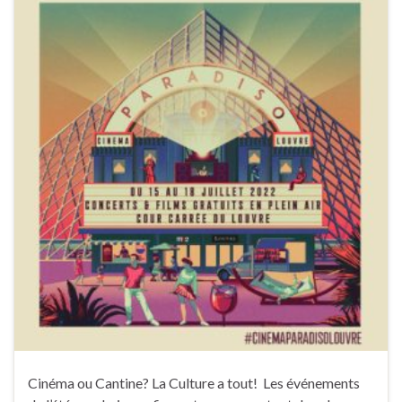
Cinéma ou Cantine? La Culture a tout! Les événements