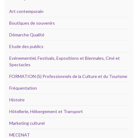
Art contemporain
Boutiques de souvenirs
Démarche Qualité
Etude des publics
Evénementiel, Festivals, Expositions et Biennales, Ciné et
Spectacles
FORMATION (S) Professionnels de la Culture et du Tourisme
Fréquentation
Histoire
Hôtellerie, Hébergement et Transport
Marketing culturel
MECENAT