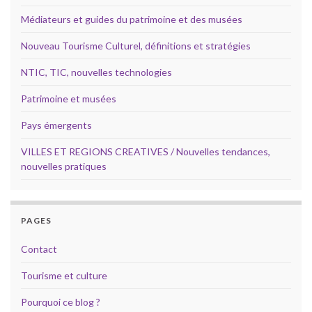
Médiateurs et guides du patrimoine et des musées
Nouveau Tourisme Culturel, définitions et stratégies
NTIC, TIC, nouvelles technologies
Patrimoine et musées
Pays émergents
VILLES ET REGIONS CREATIVES / Nouvelles tendances,
nouvelles pratiques
PAGES
Contact
Tourisme et culture
Pourquoi ce blog ?