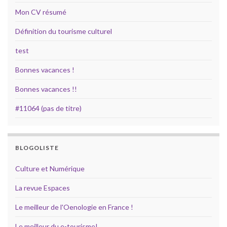
Mon CV résumé
Définition du tourisme culturel
test
Bonnes vacances !
Bonnes vacances !!
#11064 (pas de titre)
BLOGOLISTE
Culture et Numérique
La revue Espaces
Le meilleur de l'Oenologie en France !
Le meilleur du e-tourisme!