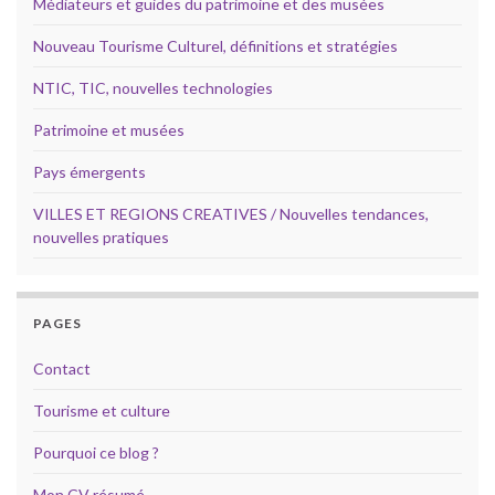
Médiateurs et guides du patrimoine et des musées
Nouveau Tourisme Culturel, définitions et stratégies
NTIC, TIC, nouvelles technologies
Patrimoine et musées
Pays émergents
VILLES ET REGIONS CREATIVES / Nouvelles tendances,
nouvelles pratiques
PAGES
Contact
Tourisme et culture
Pourquoi ce blog ?
Mon CV résumé