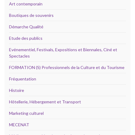
Art contemporain
Boutiques de souvenirs
Démarche Qualité
Etude des publics
Evénementiel, Festivals, Expositions et Biennales, Ciné et
Spectacles
FORMATION (S) Professionnels de la Culture et du Tourisme
Fréquentation
Histoire
Hôtellerie, Hébergement et Transport
Marketing culturel
MECENAT