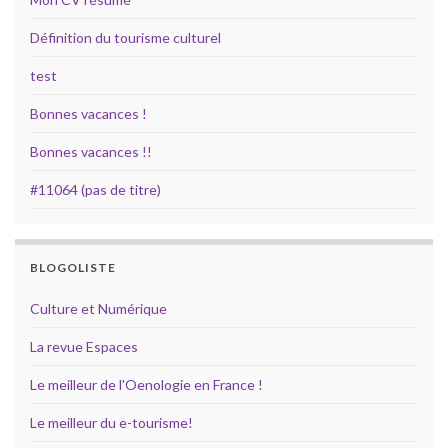
Définition du tourisme culturel
test
Bonnes vacances !
Bonnes vacances !!
#11064 (pas de titre)
BLOGOLISTE
Culture et Numérique
La revue Espaces
Le meilleur de l'Oenologie en France !
Le meilleur du e-tourisme!