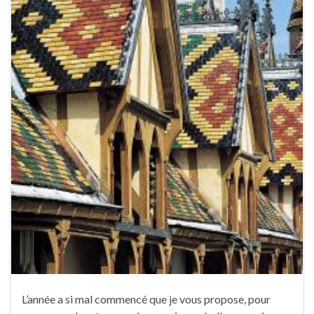
L’année a si mal commencé que je vous propose, pour