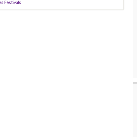
es Festivals