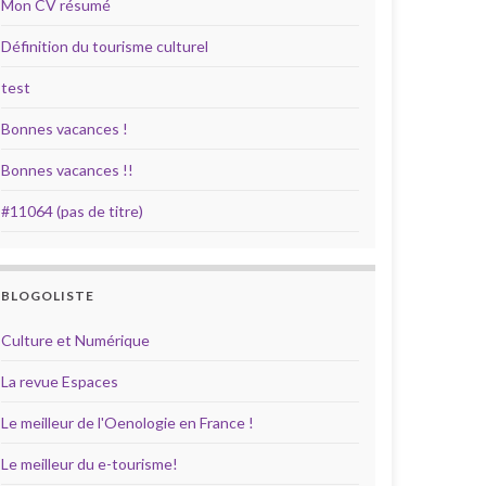
Mon CV résumé
Définition du tourisme culturel
test
Bonnes vacances !
Bonnes vacances !!
#11064 (pas de titre)
BLOGOLISTE
Culture et Numérique
La revue Espaces
Le meilleur de l'Oenologie en France !
Le meilleur du e-tourisme!