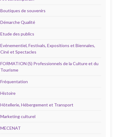
Boutiques de souvenirs
Démarche Qualité
Etude des publics
Evénementiel, Festivals, Expositions et Biennales,
Ciné et Spectacles
FORMATION (S) Professionnels de la Culture et du
Tourisme
Fréquentation
Histoire
Hôtellerie, Hébergement et Transport
Marketing culturel
MECENAT