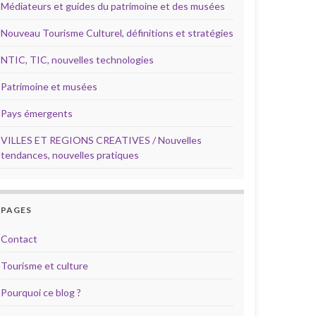
Médiateurs et guides du patrimoine et des musées
Nouveau Tourisme Culturel, définitions et stratégies
NTIC, TIC, nouvelles technologies
Patrimoine et musées
Pays émergents
VILLES ET REGIONS CREATIVES / Nouvelles
tendances, nouvelles pratiques
PAGES
Contact
Tourisme et culture
Pourquoi ce blog ?