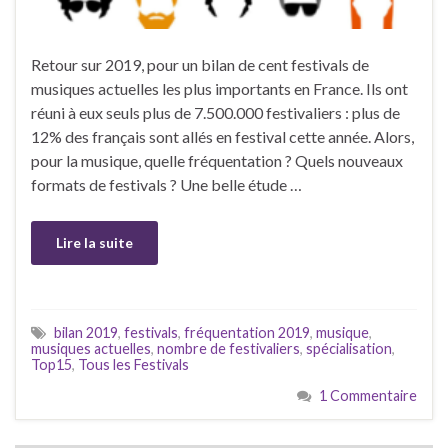
Retour sur 2019, pour un bilan de cent festivals de
musiques actuelles les plus importants en France. Ils ont
réuni à eux seuls plus de 7.500.000 festivaliers : plus de
12% des français sont allés en festival cette année. Alors,
pour la musique, quelle fréquentation ? Quels nouveaux
formats de festivals ? Une belle étude …
Lire la suite
bilan 2019
,
festivals
,
fréquentation 2019
,
musique
,
musiques actuelles
,
nombre de festivaliers
,
spécialisation
,
Top15
,
Tous les Festivals
1 Commentaire