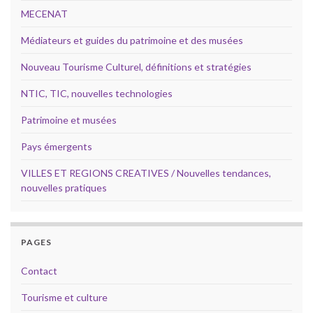
MECENAT
Médiateurs et guides du patrimoine et des musées
Nouveau Tourisme Culturel, définitions et stratégies
NTIC, TIC, nouvelles technologies
Patrimoine et musées
Pays émergents
VILLES ET REGIONS CREATIVES / Nouvelles tendances,
nouvelles pratiques
PAGES
Contact
Tourisme et culture