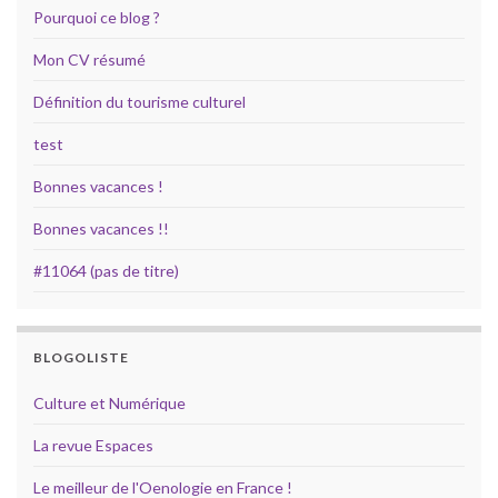
Pourquoi ce blog ?
Mon CV résumé
Définition du tourisme culturel
test
Bonnes vacances !
Bonnes vacances !!
#11064 (pas de titre)
BLOGOLISTE
Culture et Numérique
La revue Espaces
Le meilleur de l'Oenologie en France !