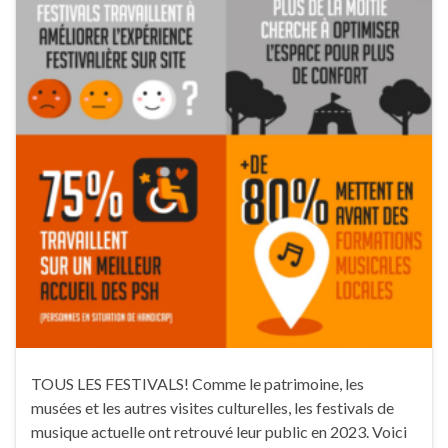
TOUS LES FESTIVALS! Comme le patrimoine, les
musées et les autres visites culturelles, les festivals de
musique actuelle ont retrouvé leur public en 2023. Voici