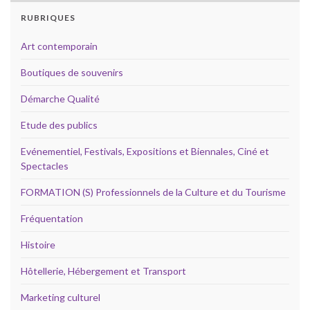
RUBRIQUES
Art contemporain
Boutiques de souvenirs
Démarche Qualité
Etude des publics
Evénementiel, Festivals, Expositions et Biennales, Ciné et
Spectacles
FORMATION (S) Professionnels de la Culture et du Tourisme
Fréquentation
Histoire
Hôtellerie, Hébergement et Transport
Marketing culturel