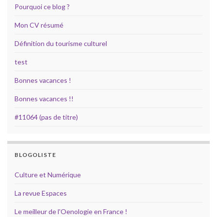
Pourquoi ce blog ?
Mon CV résumé
Définition du tourisme culturel
test
Bonnes vacances !
Bonnes vacances !!
#11064 (pas de titre)
BLOGOLISTE
Culture et Numérique
La revue Espaces
Le meilleur de l'Oenologie en France !