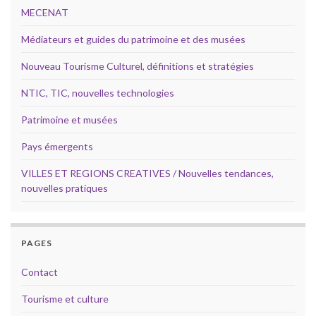
MECENAT
Médiateurs et guides du patrimoine et des musées
Nouveau Tourisme Culturel, définitions et stratégies
NTIC, TIC, nouvelles technologies
Patrimoine et musées
Pays émergents
VILLES ET REGIONS CREATIVES / Nouvelles tendances,
nouvelles pratiques
PAGES
Contact
Tourisme et culture