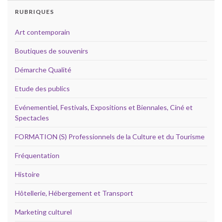
RUBRIQUES
Art contemporain
Boutiques de souvenirs
Démarche Qualité
Etude des publics
Evénementiel, Festivals, Expositions et Biennales, Ciné et
Spectacles
FORMATION (S) Professionnels de la Culture et du Tourisme
Fréquentation
Histoire
Hôtellerie, Hébergement et Transport
Marketing culturel