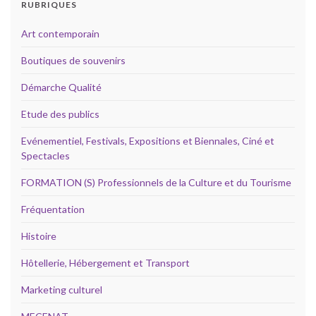
RUBRIQUES
Art contemporain
Boutiques de souvenirs
Démarche Qualité
Etude des publics
Evénementiel, Festivals, Expositions et Biennales, Ciné et
Spectacles
FORMATION (S) Professionnels de la Culture et du Tourisme
Fréquentation
Histoire
Hôtellerie, Hébergement et Transport
Marketing culturel