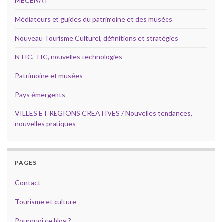
MECENAT
Médiateurs et guides du patrimoine et des musées
Nouveau Tourisme Culturel, définitions et stratégies
NTIC, TIC, nouvelles technologies
Patrimoine et musées
Pays émergents
VILLES ET REGIONS CREATIVES / Nouvelles tendances,
nouvelles pratiques
PAGES
Contact
Tourisme et culture
Pourquoi ce blog ?