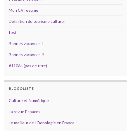
Mon CV résumé
Définition du tourisme culturel
test
Bonnes vacances !
Bonnes vacances !!
#11064 (pas de titre)
BLOGOLISTE
Culture et Numérique
La revue Espaces
Le meilleur de l'Oenologie en France !