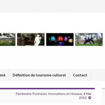
umé
Définition du tourisme culturel
Contact
Patrimoine Pyrénéen, Innovations et réseaux, 6 Mai
2010