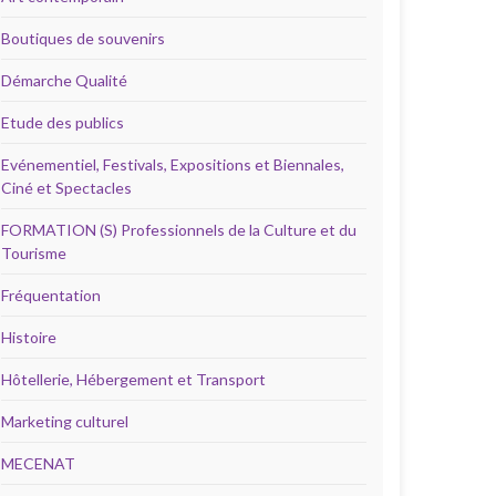
Boutiques de souvenirs
Démarche Qualité
Etude des publics
Evénementiel, Festivals, Expositions et Biennales,
Ciné et Spectacles
FORMATION (S) Professionnels de la Culture et du
Tourisme
Fréquentation
Histoire
Hôtellerie, Hébergement et Transport
Marketing culturel
MECENAT