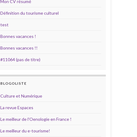
Mon CV résumé
Définition du tourisme culturel
test
Bonnes vacances !
Bonnes vacances !!
#11064 (pas de titre)
BLOGOLISTE
Culture et Numérique
La revue Espaces
Le meilleur de l'Oenologie en France !
Le meilleur du e-tourisme!