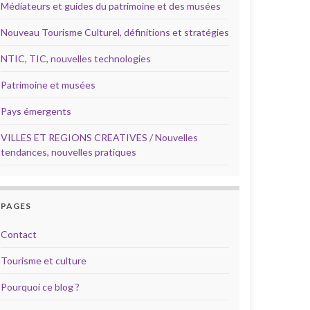
Médiateurs et guides du patrimoine et des musées
Nouveau Tourisme Culturel, définitions et stratégies
NTIC, TIC, nouvelles technologies
Patrimoine et musées
Pays émergents
VILLES ET REGIONS CREATIVES / Nouvelles
tendances, nouvelles pratiques
PAGES
Contact
Tourisme et culture
Pourquoi ce blog ?