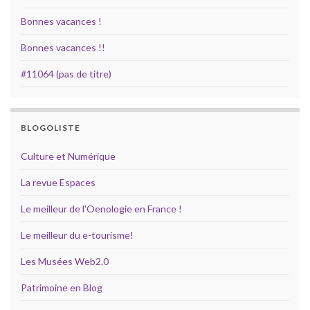
Bonnes vacances !
Bonnes vacances !!
#11064 (pas de titre)
BLOGOLISTE
Culture et Numérique
La revue Espaces
Le meilleur de l'Oenologie en France !
Le meilleur du e-tourisme!
Les Musées Web2.0
Patrimoine en Blog