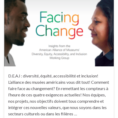
D.E.A.I : diversité, équité, accessibilité et inclusion!
L’alliance des musées américains vous dit tout! Comment
faire face au changement? En remettant les compteurs à
l’heure de ces quatre exigences actuelles! Nos équipes,
nos projets, nos objectifs doivent tous comprendre et
intégrer ces nouvelles valeurs, que nous soyons dans les
secteurs culturels ou dans les filières …