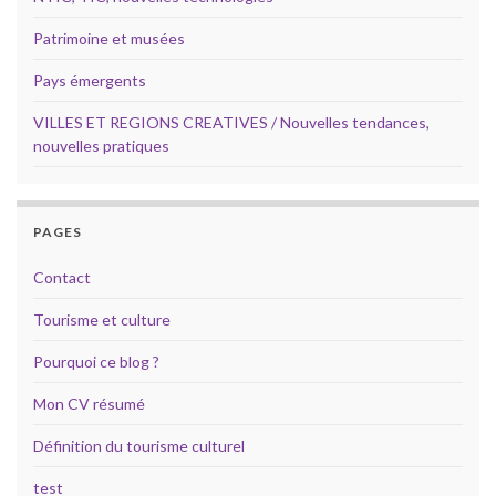
Patrimoine et musées
Pays émergents
VILLES ET REGIONS CREATIVES / Nouvelles tendances,
nouvelles pratiques
PAGES
Contact
Tourisme et culture
Pourquoi ce blog ?
Mon CV résumé
Définition du tourisme culturel
test