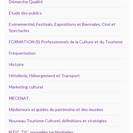
Démarche Qualité
Etude des publics
Evénementiel, Festivals, Expositions et Biennales, Ciné et
Spectacles
FORMATION (S) Professionnels de la Culture et du Tourisme
Fréquentation
Histoire
Hôtellerie, Hébergement et Transport
Marketing culturel
MECENAT
Médiateurs et guides du patrimoine et des musées
Nouveau Tourisme Culturel, définitions et stratégies
NTIC, TIC, nouvelles technologies