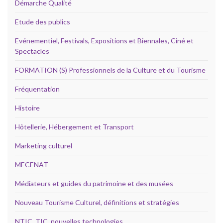
Démarche Qualité
Etude des publics
Evénementiel, Festivals, Expositions et Biennales, Ciné et
Spectacles
FORMATION (S) Professionnels de la Culture et du Tourisme
Fréquentation
Histoire
Hôtellerie, Hébergement et Transport
Marketing culturel
MECENAT
Médiateurs et guides du patrimoine et des musées
Nouveau Tourisme Culturel, définitions et stratégies
NTIC, TIC, nouvelles technologies