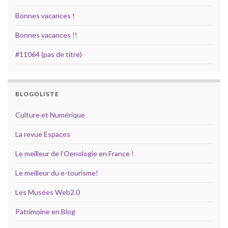
Bonnes vacances !
Bonnes vacances !!
#11064 (pas de titre)
BLOGOLISTE
Culture et Numérique
La revue Espaces
Le meilleur de l'Oenologie en France !
Le meilleur du e-tourisme!
Les Musées Web2.0
Patrimoine en Blog