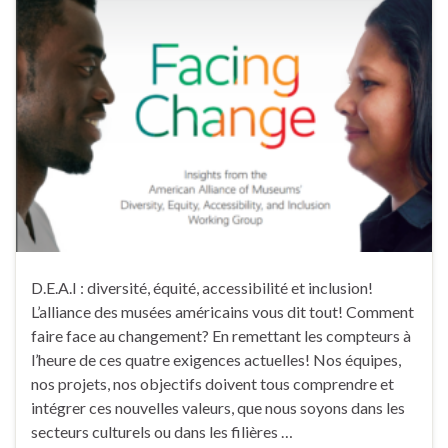
D.E.A.I : diversité, équité, accessibilité et inclusion!
L’alliance des musées américains vous dit tout! Comment
faire face au changement? En remettant les compteurs à
l’heure de ces quatre exigences actuelles! Nos équipes,
nos projets, nos objectifs doivent tous comprendre et
intégrer ces nouvelles valeurs, que nous soyons dans les
secteurs culturels ou dans les filières …