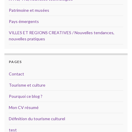
Patrimoine et musées
Pays émergents
VILLES ET REGIONS CREATIVES / Nouvelles tendances,
nouvelles pratiques
PAGES
Contact
Tourisme et culture
Pourquoi ce blog ?
Mon CV résumé
Définition du tourisme culturel
test