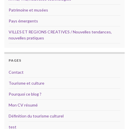
Patrimoine et musées
Pays émergents
VILLES ET REGIONS CREATIVES / Nouvelles tendances,
nouvelles pratiques
PAGES
Contact
Tourisme et culture
Pourquoi ce blog ?
Mon CV résumé
Définition du tourisme culturel
test