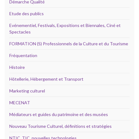
Démarche Qualité
Etude des publics
Evénementiel, Festivals, Expositions et Biennales, Ciné et
Spectacles
FORMATION (S) Professionnels de la Culture et du Tourisme
Fréquentation
Histoire
Hôtellerie, Hébergement et Transport
Marketing culturel
MECENAT
Médiateurs et guides du patrimoine et des musées
Nouveau Tourisme Culturel, définitions et stratégies
NTIC, TIC, nouvelles technologies