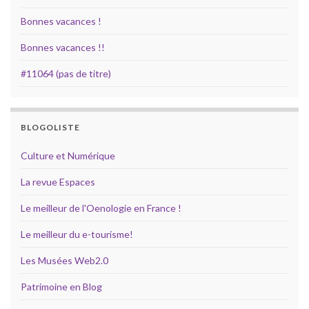
Bonnes vacances !
Bonnes vacances !!
#11064 (pas de titre)
BLOGOLISTE
Culture et Numérique
La revue Espaces
Le meilleur de l'Oenologie en France !
Le meilleur du e-tourisme!
Les Musées Web2.0
Patrimoine en Blog