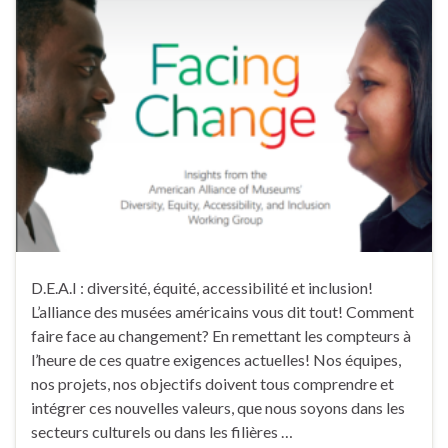
D.E.A.I : diversité, équité, accessibilité et inclusion!
L’alliance des musées américains vous dit tout! Comment
faire face au changement? En remettant les compteurs à
l’heure de ces quatre exigences actuelles! Nos équipes,
nos projets, nos objectifs doivent tous comprendre et
intégrer ces nouvelles valeurs, que nous soyons dans les
secteurs culturels ou dans les filières …