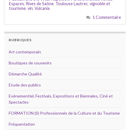
Espaces
,
Rives de Saône
,
Toulouse Lautrec
,
vignoble et
tourisme
,
vin
,
Vulcania
1 Commentaire
RUBRIQUES
Art contemporain
Boutiques de souvenirs
Démarche Qualité
Etude des publics
Evénementiel, Festivals, Expositions et Biennales, Ciné et
Spectacles
FORMATION (S) Professionnels de la Culture et du Tourisme
Fréquentation