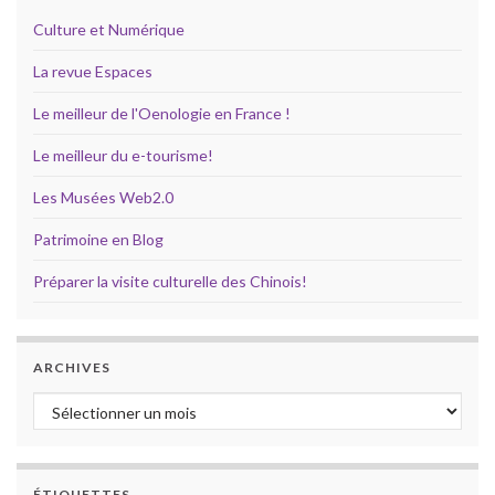
Culture et Numérique
La revue Espaces
Le meilleur de l'Oenologie en France !
Le meilleur du e-tourisme!
Les Musées Web2.0
Patrimoine en Blog
Préparer la visite culturelle des Chinois!
ARCHIVES
Archives
ÉTIQUETTES