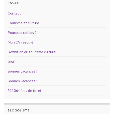
PAGES
Contact
Tourisme et culture
Pourquoi ce blog ?
Mon CV résumé
Définition du tourisme culturel
test
Bonnes vacances !
Bonnes vacances !!
#11064 (pas de titre)
BLOGOLISTE