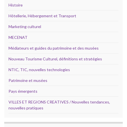
Histoire
Hôtellerie, Hébergement et Transport
Marketing culturel
MECENAT
Médiateurs et guides du patrimoine et des musées
Nouveau Tourisme Culturel, définitions et stratégies
NTIC, TIC, nouvelles technologies
Patrimoine et musées
Pays émergents
VILLES ET REGIONS CREATIVES / Nouvelles tendances,
nouvelles pratiques