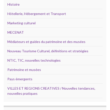
Histoire
Hôtellerie, Hébergement et Transport
Marketing culturel
MECENAT
Médiateurs et guides du patrimoine et des musées
Nouveau Tourisme Culturel, définitions et stratégies
NTIC, TIC, nouvelles technologies
Patrimoine et musées
Pays émergents
VILLES ET REGIONS CREATIVES / Nouvelles tendances,
nouvelles pratiques