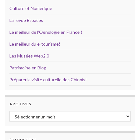
Culture et Numérique
La revue Espaces
Le meilleur de l'Oenologie en France !
Le meilleur du e-tourisme!
Les Musées Web2.0
Patrimoine en Blog
Préparer la visite culturelle des Chinois!
ARCHIVES
Archives
ÉTIQUETTES