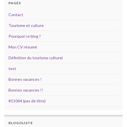
PAGES
Contact
Tourisme et culture
Pourquoi ce blog ?
Mon CV résumé
Définition du tourisme culturel
test
Bonnes vacances !
Bonnes vacances !!
#11064 (pas de titre)
BLOGOLISTE