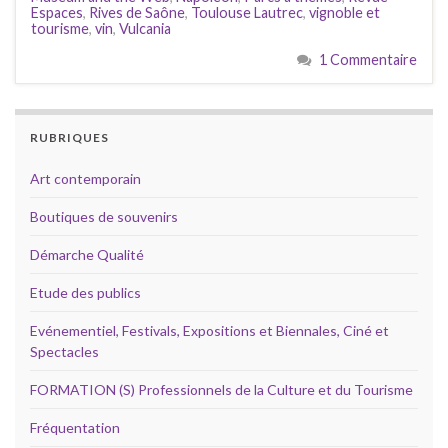
Espaces
,
Rives de Saône
,
Toulouse Lautrec
,
vignoble et
tourisme
,
vin
,
Vulcania
1 Commentaire
RUBRIQUES
Art contemporain
Boutiques de souvenirs
Démarche Qualité
Etude des publics
Evénementiel, Festivals, Expositions et Biennales, Ciné et
Spectacles
FORMATION (S) Professionnels de la Culture et du Tourisme
Fréquentation