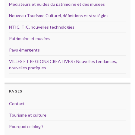
Médiateurs et guides du patrimoine et des musées
Nouveau Tourisme Culturel, définitions et stratégies
NTIC, TIC, nouvelles technologies
Patrimoine et musées
Pays émergents
VILLES ET REGIONS CREATIVES / Nouvelles tendances,
nouvelles pratiques
PAGES
Contact
Tourisme et culture
Pourquoi ce blog ?