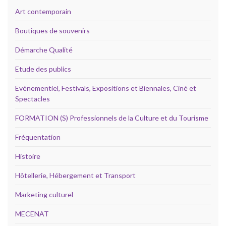
Art contemporain
Boutiques de souvenirs
Démarche Qualité
Etude des publics
Evénementiel, Festivals, Expositions et Biennales, Ciné et
Spectacles
FORMATION (S) Professionnels de la Culture et du Tourisme
Fréquentation
Histoire
Hôtellerie, Hébergement et Transport
Marketing culturel
MECENAT