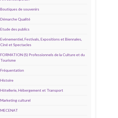
Boutiques de souvenirs
Démarche Qualité
Etude des publics
Evénementiel, Festivals, Expositions et Biennales,
Ciné et Spectacles
FORMATION (S) Professionnels de la Culture et du
Tourisme
Fréquentation
Histoire
Hôtellerie, Hébergement et Transport
Marketing culturel
MECENAT