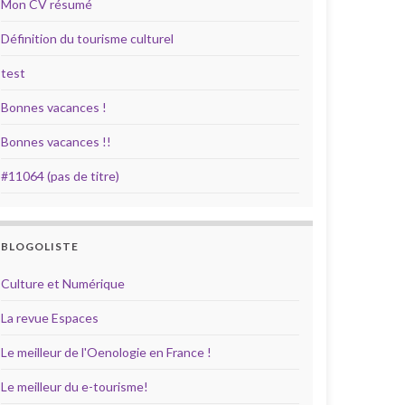
Mon CV résumé
Définition du tourisme culturel
test
Bonnes vacances !
Bonnes vacances !!
#11064 (pas de titre)
BLOGOLISTE
Culture et Numérique
La revue Espaces
Le meilleur de l'Oenologie en France !
Le meilleur du e-tourisme!