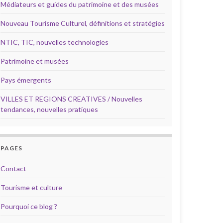
Médiateurs et guides du patrimoine et des musées
Nouveau Tourisme Culturel, définitions et stratégies
NTIC, TIC, nouvelles technologies
Patrimoine et musées
Pays émergents
VILLES ET REGIONS CREATIVES / Nouvelles
tendances, nouvelles pratiques
PAGES
Contact
Tourisme et culture
Pourquoi ce blog ?