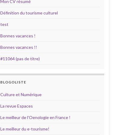
Mon CV résumé
Définition du tourisme culturel
test
Bonnes vacances !
Bonnes vacances !!
#11064 (pas de titre)
BLOGOLISTE
Culture et Numérique
La revue Espaces
Le meilleur de l'Oenologie en France !
Le meilleur du e-tourisme!