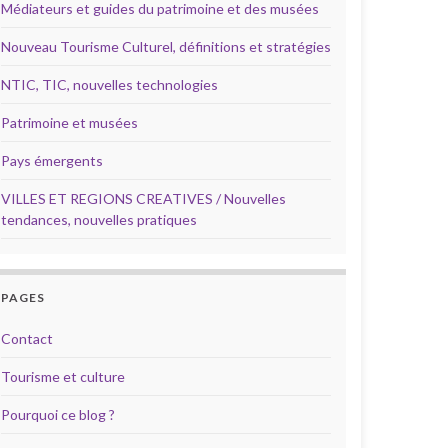
Médiateurs et guides du patrimoine et des musées
Nouveau Tourisme Culturel, définitions et stratégies
NTIC, TIC, nouvelles technologies
Patrimoine et musées
Pays émergents
VILLES ET REGIONS CREATIVES / Nouvelles
tendances, nouvelles pratiques
PAGES
Contact
Tourisme et culture
Pourquoi ce blog ?