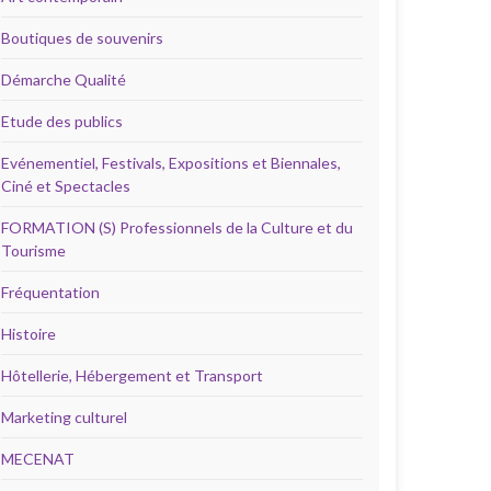
Boutiques de souvenirs
Démarche Qualité
Etude des publics
Evénementiel, Festivals, Expositions et Biennales,
Ciné et Spectacles
FORMATION (S) Professionnels de la Culture et du
Tourisme
Fréquentation
Histoire
Hôtellerie, Hébergement et Transport
Marketing culturel
MECENAT