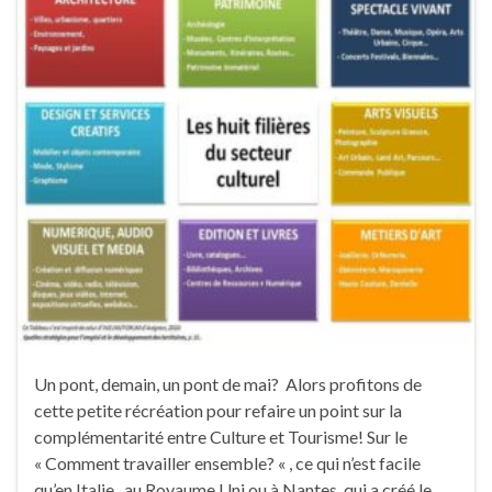
Un pont, demain, un pont de mai? Alors profitons de
cette petite récréation pour refaire un point sur la
complémentarité entre Culture et Tourisme! Sur le
« Comment travailler ensemble? « , ce qui n’est facile
qu’en Italie, au Royaume Uni ou à Nantes, qui a créé le