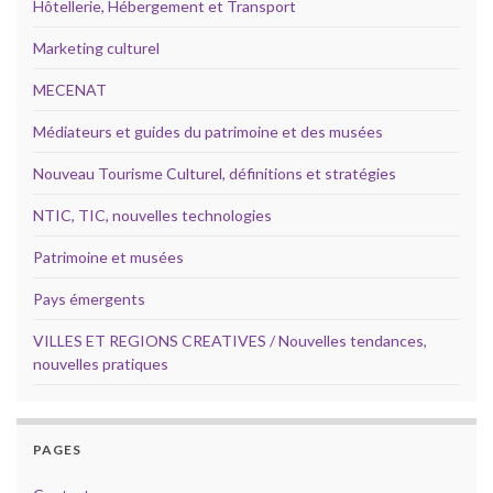
Hôtellerie, Hébergement et Transport
Marketing culturel
MECENAT
Médiateurs et guides du patrimoine et des musées
Nouveau Tourisme Culturel, définitions et stratégies
NTIC, TIC, nouvelles technologies
Patrimoine et musées
Pays émergents
VILLES ET REGIONS CREATIVES / Nouvelles tendances,
nouvelles pratiques
PAGES