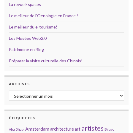
La revue Espaces
Le meilleur de l'Oenologie en France !
Le meilleur du e-tourisme!
Les Musées Web2.0
Patrimoine en Blog
Préparer la visite culturelle des Chinois!
ARCHIVES
Archives
ÉTIQUETTES
artistes
Amsterdam
architecture
art
Bilbao
Abu Dhabi