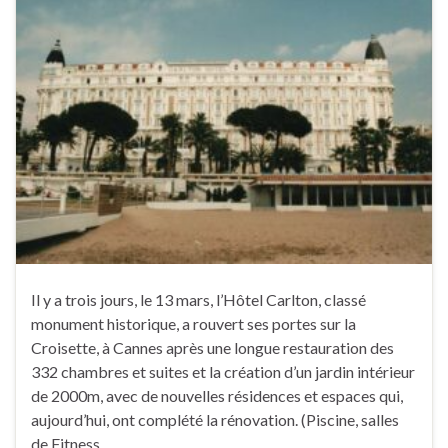
Il y a trois jours, le 13 mars, l’Hôtel Carlton, classé
monument historique, a rouvert ses portes sur la
Croisette, à Cannes après une longue restauration des
332 chambres et suites et la création d’un jardin intérieur
de 2000m, avec de nouvelles résidences et espaces qui,
aujourd’hui, ont complété la rénovation. (Piscine, salles
de Fitness …