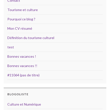
Contact
Tourisme et culture
Pourquoi ce blog ?
Mon CV résumé
Définition du tourisme culturel
test
Bonnes vacances !
Bonnes vacances !!
#11064 (pas de titre)
BLOGOLISTE
Culture et Numérique