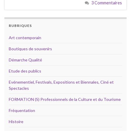
3 Commentaires
RUBRIQUES
Art contemporain
Boutiques de souvenirs
Démarche Qualité
Etude des publics
Evénementiel, Festivals, Expositions et Biennales, Ciné et
Spectacles
FORMATION (S) Professionnels de la Culture et du Tourisme
Fréquentation
Histoire