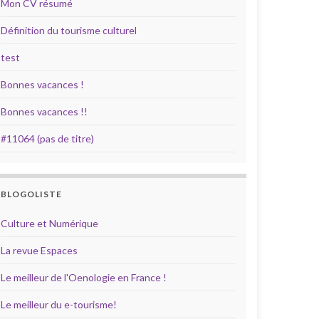
Mon CV résumé
Définition du tourisme culturel
test
Bonnes vacances !
Bonnes vacances !!
#11064 (pas de titre)
BLOGOLISTE
Culture et Numérique
La revue Espaces
Le meilleur de l'Oenologie en France !
Le meilleur du e-tourisme!