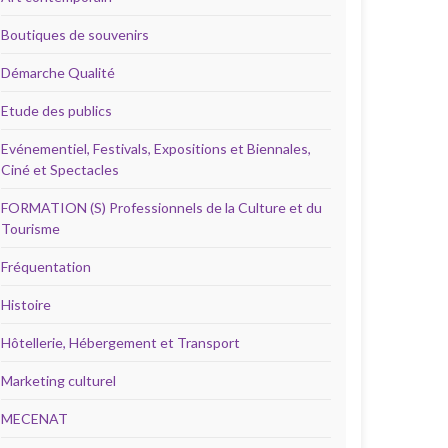
Boutiques de souvenirs
Démarche Qualité
Etude des publics
Evénementiel, Festivals, Expositions et Biennales,
Ciné et Spectacles
FORMATION (S) Professionnels de la Culture et du
Tourisme
Fréquentation
Histoire
Hôtellerie, Hébergement et Transport
Marketing culturel
MECENAT