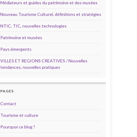
Médiateurs et guides du patrimoine et des musées
Nouveau Tourisme Culturel, définitions et stratégies
NTIC, TIC, nouvelles technologies
Patrimoine et musées
Pays émergents
VILLES ET REGIONS CREATIVES / Nouvelles
tendances, nouvelles pratiques
PAGES
Contact
Tourisme et culture
Pourquoi ce blog ?