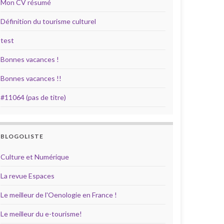
Mon CV résumé
Définition du tourisme culturel
test
Bonnes vacances !
Bonnes vacances !!
#11064 (pas de titre)
BLOGOLISTE
Culture et Numérique
La revue Espaces
Le meilleur de l'Oenologie en France !
Le meilleur du e-tourisme!