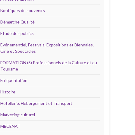
Boutiques de souvenirs
Démarche Qualité
Etude des publics
Evénementiel, Festivals, Expositions et Biennales,
Ciné et Spectacles
FORMATION (S) Professionnels de la Culture et du
Tourisme
Fréquentation
Histoire
Hôtellerie, Hébergement et Transport
Marketing culturel
MECENAT