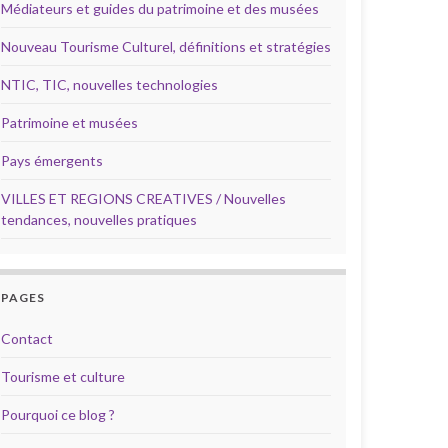
Médiateurs et guides du patrimoine et des musées
Nouveau Tourisme Culturel, définitions et stratégies
NTIC, TIC, nouvelles technologies
Patrimoine et musées
Pays émergents
VILLES ET REGIONS CREATIVES / Nouvelles
tendances, nouvelles pratiques
PAGES
Contact
Tourisme et culture
Pourquoi ce blog ?