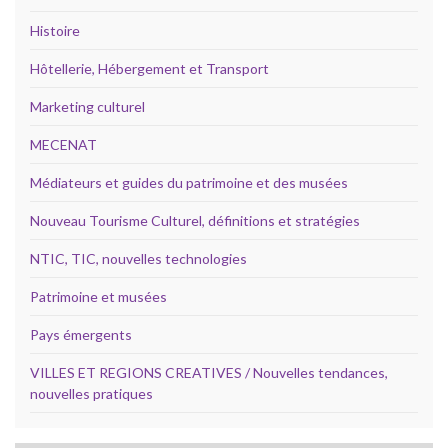
Histoire
Hôtellerie, Hébergement et Transport
Marketing culturel
MECENAT
Médiateurs et guides du patrimoine et des musées
Nouveau Tourisme Culturel, définitions et stratégies
NTIC, TIC, nouvelles technologies
Patrimoine et musées
Pays émergents
VILLES ET REGIONS CREATIVES / Nouvelles tendances,
nouvelles pratiques