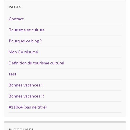
PAGES
Contact
Tourisme et culture
Pourquoi ce blog ?
Mon CV résumé
Définition du tourisme culturel
test
Bonnes vacances !
Bonnes vacances !!
#11064 (pas de titre)
BLOGOLISTE