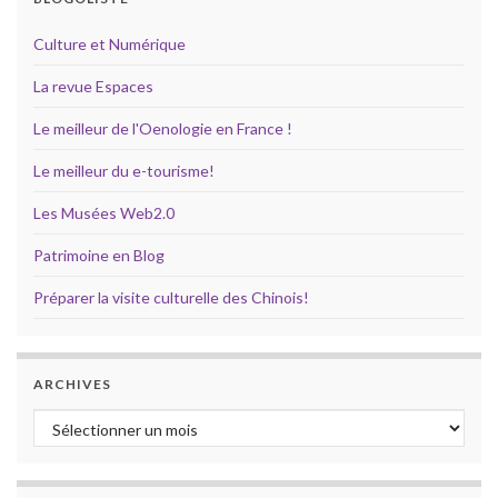
Culture et Numérique
La revue Espaces
Le meilleur de l'Oenologie en France !
Le meilleur du e-tourisme!
Les Musées Web2.0
Patrimoine en Blog
Préparer la visite culturelle des Chinois!
ARCHIVES
Archives