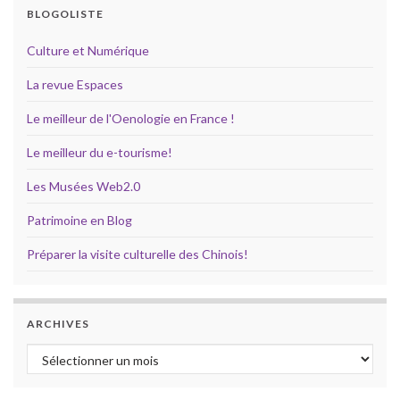
BLOGOLISTE
Culture et Numérique
La revue Espaces
Le meilleur de l'Oenologie en France !
Le meilleur du e-tourisme!
Les Musées Web2.0
Patrimoine en Blog
Préparer la visite culturelle des Chinois!
ARCHIVES
Archives