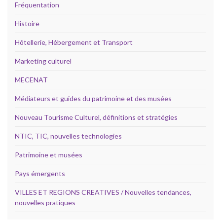
Fréquentation
Histoire
Hôtellerie, Hébergement et Transport
Marketing culturel
MECENAT
Médiateurs et guides du patrimoine et des musées
Nouveau Tourisme Culturel, définitions et stratégies
NTIC, TIC, nouvelles technologies
Patrimoine et musées
Pays émergents
VILLES ET REGIONS CREATIVES / Nouvelles tendances,
nouvelles pratiques