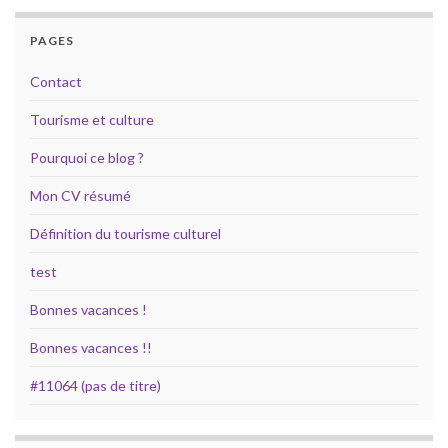
PAGES
Contact
Tourisme et culture
Pourquoi ce blog ?
Mon CV résumé
Définition du tourisme culturel
test
Bonnes vacances !
Bonnes vacances !!
#11064 (pas de titre)