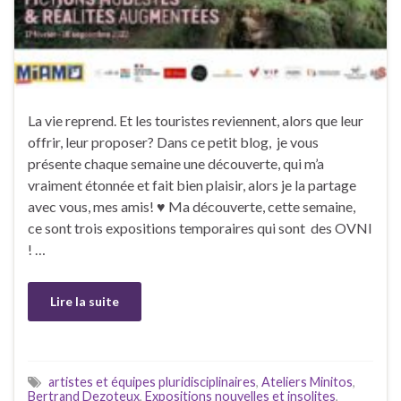
La vie reprend. Et les touristes reviennent, alors que leur
offrir, leur proposer? Dans ce petit blog, je vous
présente chaque semaine une découverte, qui m’a
vraiment étonnée et fait bien plaisir, alors je la partage
avec vous, mes amis! ♥ Ma découverte, cette semaine,
ce sont trois expositions temporaires qui sont des OVNI
! …
Lire la suite
artistes et équipes pluridisciplinaires
,
Ateliers Minitos
,
Bertrand Dezoteux
,
Expositions nouvelles et insolites
,