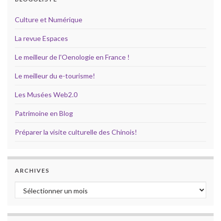
Culture et Numérique
La revue Espaces
Le meilleur de l'Oenologie en France !
Le meilleur du e-tourisme!
Les Musées Web2.0
Patrimoine en Blog
Préparer la visite culturelle des Chinois!
ARCHIVES
Archives