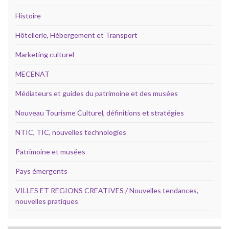
Histoire
Hôtellerie, Hébergement et Transport
Marketing culturel
MECENAT
Médiateurs et guides du patrimoine et des musées
Nouveau Tourisme Culturel, définitions et stratégies
NTIC, TIC, nouvelles technologies
Patrimoine et musées
Pays émergents
VILLES ET REGIONS CREATIVES / Nouvelles tendances,
nouvelles pratiques