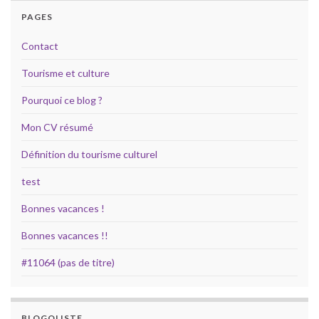
PAGES
Contact
Tourisme et culture
Pourquoi ce blog ?
Mon CV résumé
Définition du tourisme culturel
test
Bonnes vacances !
Bonnes vacances !!
#11064 (pas de titre)
BLOGOLISTE