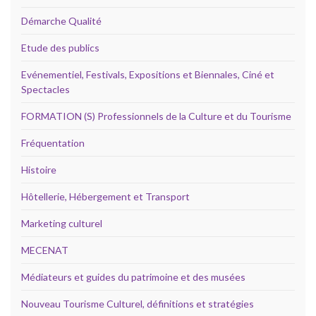
Démarche Qualité
Etude des publics
Evénementiel, Festivals, Expositions et Biennales, Ciné et
Spectacles
FORMATION (S) Professionnels de la Culture et du Tourisme
Fréquentation
Histoire
Hôtellerie, Hébergement et Transport
Marketing culturel
MECENAT
Médiateurs et guides du patrimoine et des musées
Nouveau Tourisme Culturel, définitions et stratégies