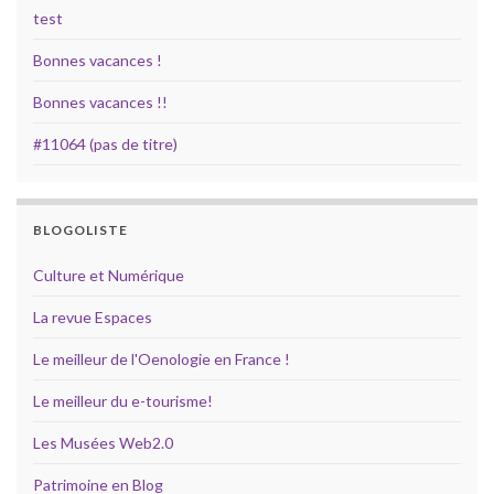
test
Bonnes vacances !
Bonnes vacances !!
#11064 (pas de titre)
BLOGOLISTE
Culture et Numérique
La revue Espaces
Le meilleur de l'Oenologie en France !
Le meilleur du e-tourisme!
Les Musées Web2.0
Patrimoine en Blog