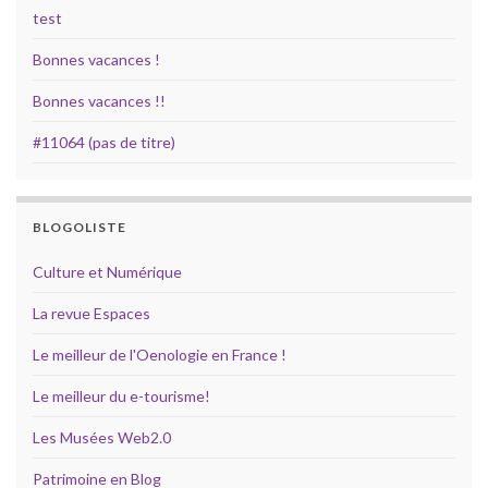
test
Bonnes vacances !
Bonnes vacances !!
#11064 (pas de titre)
BLOGOLISTE
Culture et Numérique
La revue Espaces
Le meilleur de l'Oenologie en France !
Le meilleur du e-tourisme!
Les Musées Web2.0
Patrimoine en Blog