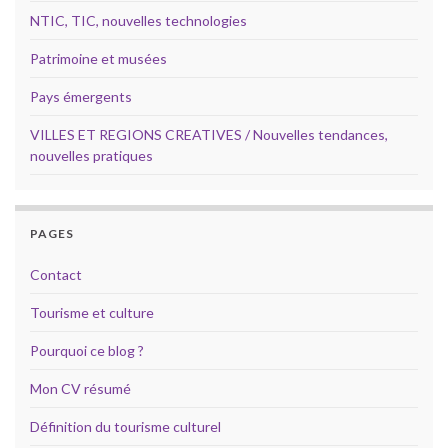
NTIC, TIC, nouvelles technologies
Patrimoine et musées
Pays émergents
VILLES ET REGIONS CREATIVES / Nouvelles tendances,
nouvelles pratiques
PAGES
Contact
Tourisme et culture
Pourquoi ce blog ?
Mon CV résumé
Définition du tourisme culturel