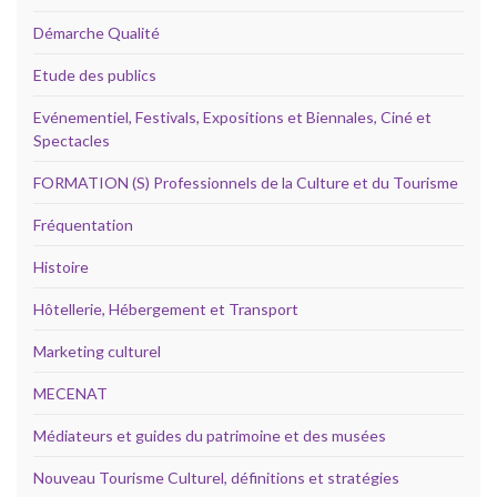
Démarche Qualité
Etude des publics
Evénementiel, Festivals, Expositions et Biennales, Ciné et
Spectacles
FORMATION (S) Professionnels de la Culture et du Tourisme
Fréquentation
Histoire
Hôtellerie, Hébergement et Transport
Marketing culturel
MECENAT
Médiateurs et guides du patrimoine et des musées
Nouveau Tourisme Culturel, définitions et stratégies