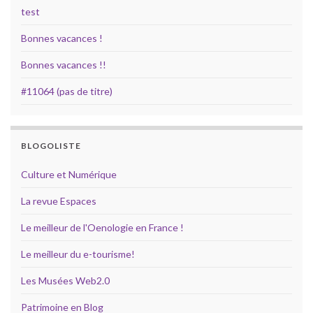
test
Bonnes vacances !
Bonnes vacances !!
#11064 (pas de titre)
BLOGOLISTE
Culture et Numérique
La revue Espaces
Le meilleur de l'Oenologie en France !
Le meilleur du e-tourisme!
Les Musées Web2.0
Patrimoine en Blog