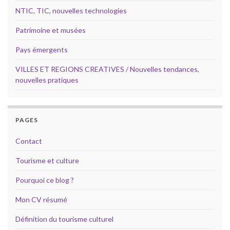
NTIC, TIC, nouvelles technologies
Patrimoine et musées
Pays émergents
VILLES ET REGIONS CREATIVES / Nouvelles tendances,
nouvelles pratiques
PAGES
Contact
Tourisme et culture
Pourquoi ce blog ?
Mon CV résumé
Définition du tourisme culturel