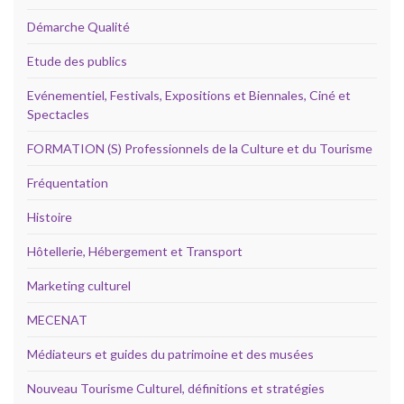
Démarche Qualité
Etude des publics
Evénementiel, Festivals, Expositions et Biennales, Ciné et
Spectacles
FORMATION (S) Professionnels de la Culture et du Tourisme
Fréquentation
Histoire
Hôtellerie, Hébergement et Transport
Marketing culturel
MECENAT
Médiateurs et guides du patrimoine et des musées
Nouveau Tourisme Culturel, définitions et stratégies