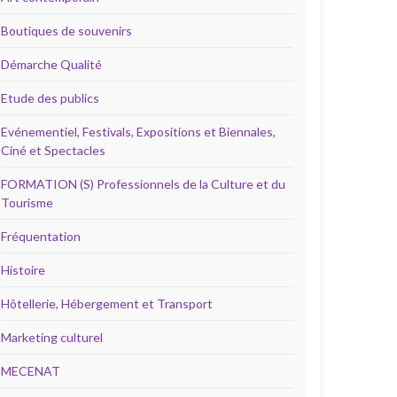
Boutiques de souvenirs
Démarche Qualité
Etude des publics
Evénementiel, Festivals, Expositions et Biennales,
Ciné et Spectacles
FORMATION (S) Professionnels de la Culture et du
Tourisme
Fréquentation
Histoire
Hôtellerie, Hébergement et Transport
Marketing culturel
MECENAT