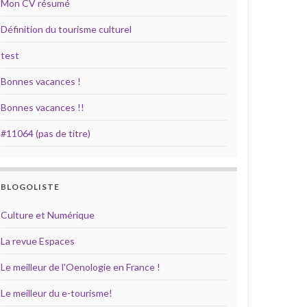
Mon CV résumé
Définition du tourisme culturel
test
Bonnes vacances !
Bonnes vacances !!
#11064 (pas de titre)
BLOGOLISTE
Culture et Numérique
La revue Espaces
Le meilleur de l'Oenologie en France !
Le meilleur du e-tourisme!