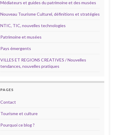
Médiateurs et guides du patrimoine et des musées
Nouveau Tourisme Culturel, définitions et stratégies
NTIC, TIC, nouvelles technologies
Patrimoine et musées
Pays émergents
VILLES ET REGIONS CREATIVES / Nouvelles
tendances, nouvelles pratiques
PAGES
Contact
Tourisme et culture
Pourquoi ce blog ?