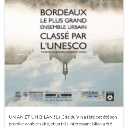
UN AN ET UN BILAN ! La Cité du Vin a fêté cet été son
premier anniversaire, et un très intéressant bilan a été