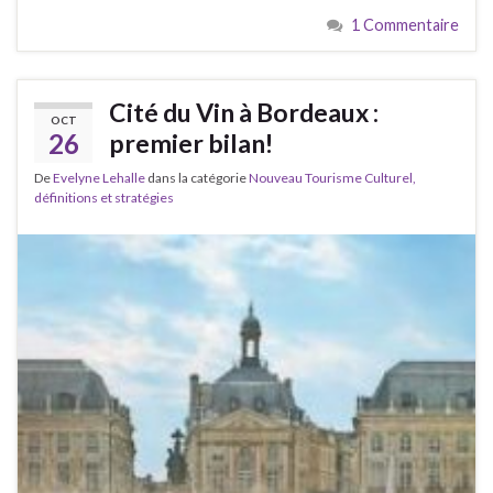
1 Commentaire
Cité du Vin à Bordeaux :
OCT
26
premier bilan!
De
Evelyne Lehalle
dans la catégorie
Nouveau Tourisme Culturel,
définitions et stratégies