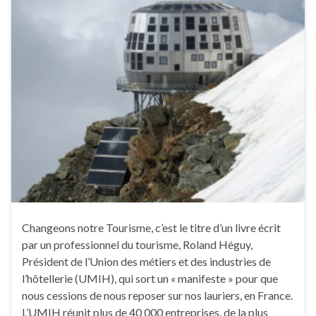
Changeons notre Tourisme, c’est le titre d’un livre écrit
par un professionnel du tourisme, Roland Héguy,
Président de l’Union des métiers et des industries de
l’hôtellerie (UMIH), qui sort un « manifeste » pour que
nous cessions de nous reposer sur nos lauriers, en France.
L’UMIH réunit plus de 40 000 entreprises, de la plus