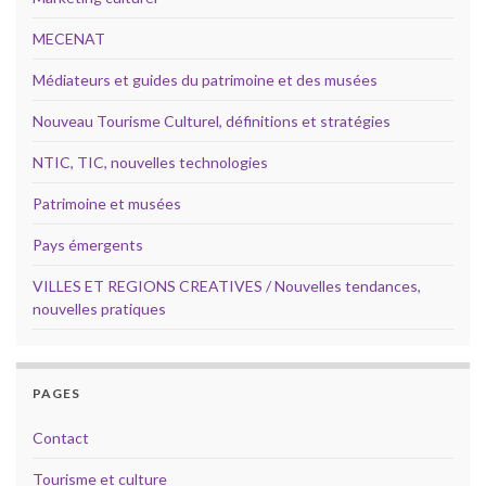
MECENAT
Médiateurs et guides du patrimoine et des musées
Nouveau Tourisme Culturel, définitions et stratégies
NTIC, TIC, nouvelles technologies
Patrimoine et musées
Pays émergents
VILLES ET REGIONS CREATIVES / Nouvelles tendances,
nouvelles pratiques
PAGES
Contact
Tourisme et culture