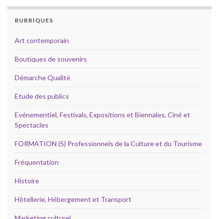
RUBRIQUES
Art contemporain
Boutiques de souvenirs
Démarche Qualité
Etude des publics
Evénementiel, Festivals, Expositions et Biennales, Ciné et
Spectacles
FORMATION (S) Professionnels de la Culture et du Tourisme
Fréquentation
Histoire
Hôtellerie, Hébergement et Transport
Marketing culturel