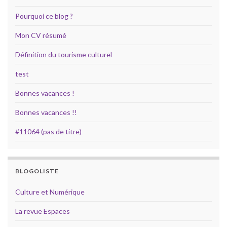
Pourquoi ce blog ?
Mon CV résumé
Définition du tourisme culturel
test
Bonnes vacances !
Bonnes vacances !!
#11064 (pas de titre)
BLOGOLISTE
Culture et Numérique
La revue Espaces