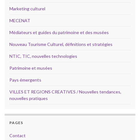
Marketing culturel
MECENAT
Médiateurs et guides du patrimoine et des musées
Nouveau Tourisme Culturel, définitions et stratégies
NTIC, TIC, nouvelles technologies
Patrimoine et musées
Pays émergents
VILLES ET REGIONS CREATIVES / Nouvelles tendances,
nouvelles pratiques
PAGES
Contact