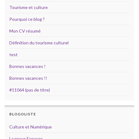
Tourisme et culture
Pourquoi ce blog ?
Mon CV résumé
Définition du tourisme culturel
test
Bonnes vacances !
Bonnes vacances !!
#11064 (pas de titre)
BLOGOLISTE
Culture et Numérique
La revue Espaces