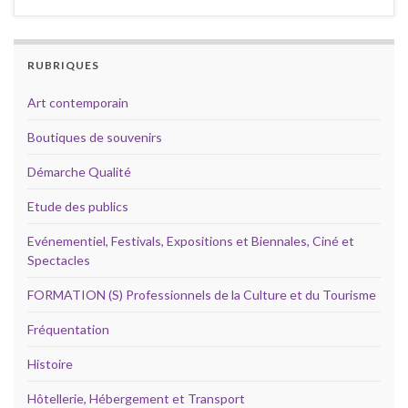
RUBRIQUES
Art contemporain
Boutiques de souvenirs
Démarche Qualité
Etude des publics
Evénementiel, Festivals, Expositions et Biennales, Ciné et
Spectacles
FORMATION (S) Professionnels de la Culture et du Tourisme
Fréquentation
Histoire
Hôtellerie, Hébergement et Transport