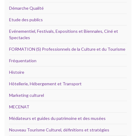
Démarche Qualité
Etude des publics
Evénementiel, Festivals, Expositions et Biennales, Ciné et
Spectacles
FORMATION (S) Professionnels de la Culture et du Tourisme
Fréquentation
Histoire
Hôtellerie, Hébergement et Transport
Marketing culturel
MECENAT
Médiateurs et guides du patrimoine et des musées
Nouveau Tourisme Culturel, définitions et stratégies