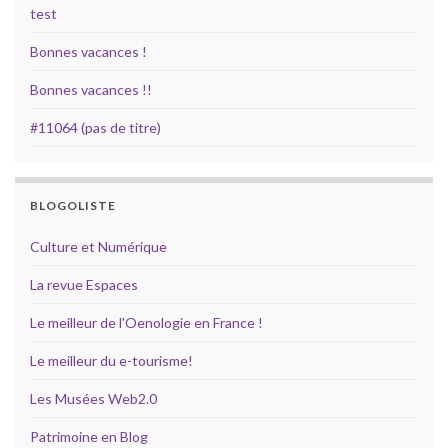
test
Bonnes vacances !
Bonnes vacances !!
#11064 (pas de titre)
BLOGOLISTE
Culture et Numérique
La revue Espaces
Le meilleur de l'Oenologie en France !
Le meilleur du e-tourisme!
Les Musées Web2.0
Patrimoine en Blog