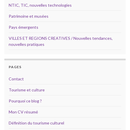
NTIC, TIC, nouvelles technologies
Patrimoine et musées
Pays émergents
VILLES ET REGIONS CREATIVES / Nouvelles tendances,
nouvelles pratiques
PAGES
Contact
Tourisme et culture
Pourquoi ce blog ?
Mon CV résumé
Définition du tourisme culturel