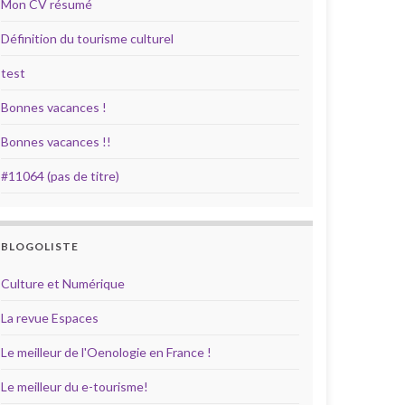
Mon CV résumé
Définition du tourisme culturel
test
Bonnes vacances !
Bonnes vacances !!
#11064 (pas de titre)
BLOGOLISTE
Culture et Numérique
La revue Espaces
Le meilleur de l'Oenologie en France !
Le meilleur du e-tourisme!