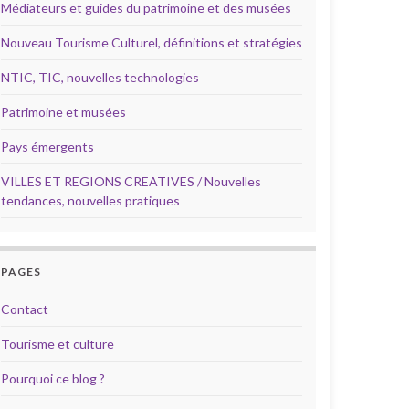
Médiateurs et guides du patrimoine et des musées
Nouveau Tourisme Culturel, définitions et stratégies
NTIC, TIC, nouvelles technologies
Patrimoine et musées
Pays émergents
VILLES ET REGIONS CREATIVES / Nouvelles
tendances, nouvelles pratiques
PAGES
Contact
Tourisme et culture
Pourquoi ce blog ?