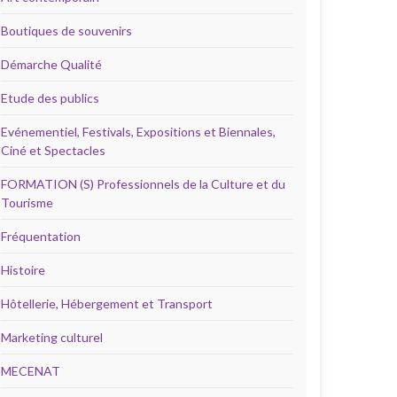
Boutiques de souvenirs
Démarche Qualité
Etude des publics
Evénementiel, Festivals, Expositions et Biennales,
Ciné et Spectacles
FORMATION (S) Professionnels de la Culture et du
Tourisme
Fréquentation
Histoire
Hôtellerie, Hébergement et Transport
Marketing culturel
MECENAT