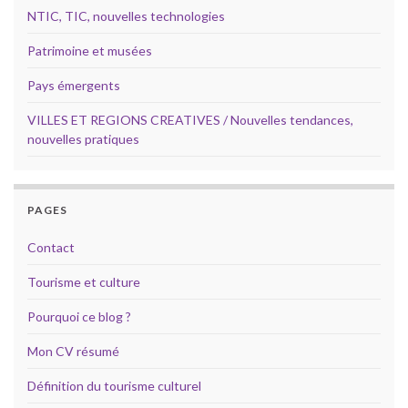
NTIC, TIC, nouvelles technologies
Patrimoine et musées
Pays émergents
VILLES ET REGIONS CREATIVES / Nouvelles tendances,
nouvelles pratiques
PAGES
Contact
Tourisme et culture
Pourquoi ce blog ?
Mon CV résumé
Définition du tourisme culturel