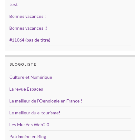
test
Bonnes vacances !
Bonnes vacances !!
#11064 (pas de titre)
BLOGOLISTE
Culture et Numérique
La revue Espaces
Le meilleur de l'Oenologie en France !
Le meilleur du e-tourisme!
Les Musées Web2.0
Patrimoine en Blog