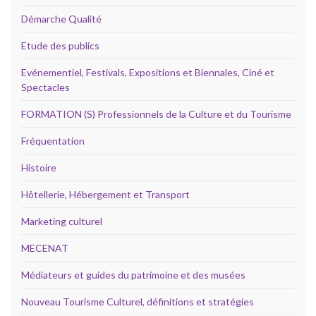
Démarche Qualité
Etude des publics
Evénementiel, Festivals, Expositions et Biennales, Ciné et
Spectacles
FORMATION (S) Professionnels de la Culture et du Tourisme
Fréquentation
Histoire
Hôtellerie, Hébergement et Transport
Marketing culturel
MECENAT
Médiateurs et guides du patrimoine et des musées
Nouveau Tourisme Culturel, définitions et stratégies