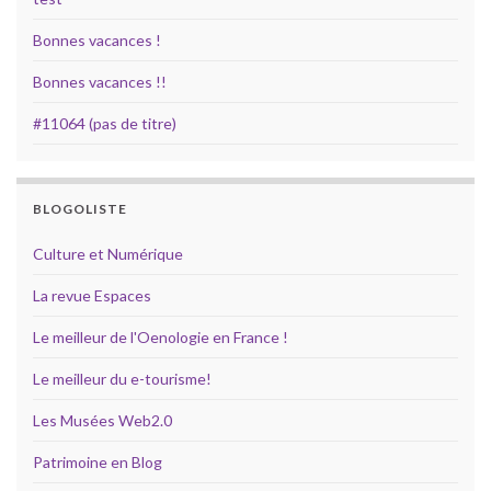
Bonnes vacances !
Bonnes vacances !!
#11064 (pas de titre)
BLOGOLISTE
Culture et Numérique
La revue Espaces
Le meilleur de l'Oenologie en France !
Le meilleur du e-tourisme!
Les Musées Web2.0
Patrimoine en Blog