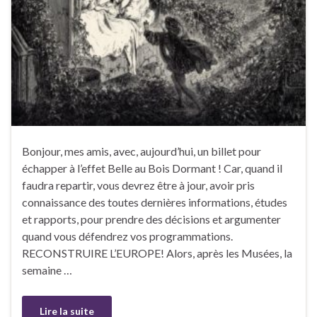
Bonjour, mes amis, avec, aujourd’hui, un billet pour
échapper à l’effet Belle au Bois Dormant ! Car, quand il
faudra repartir, vous devrez être à jour, avoir pris
connaissance des toutes dernières informations, études
et rapports, pour prendre des décisions et argumenter
quand vous défendrez vos programmations.
RECONSTRUIRE L’EUROPE! Alors, après les Musées, la
semaine …
Lire la suite