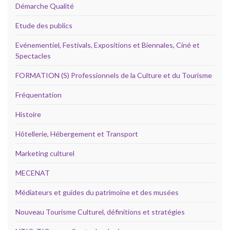
Démarche Qualité
Etude des publics
Evénementiel, Festivals, Expositions et Biennales, Ciné et
Spectacles
FORMATION (S) Professionnels de la Culture et du Tourisme
Fréquentation
Histoire
Hôtellerie, Hébergement et Transport
Marketing culturel
MECENAT
Médiateurs et guides du patrimoine et des musées
Nouveau Tourisme Culturel, définitions et stratégies