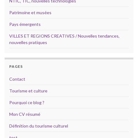
NTIC, TIC, nouvelles technologies
Patrimoine et musées
Pays émergents
VILLES ET REGIONS CREATIVES / Nouvelles tendances,
nouvelles pratiques
PAGES
Contact
Tourisme et culture
Pourquoi ce blog ?
Mon CV résumé
Définition du tourisme culturel
test