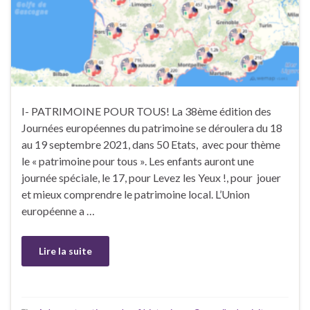
I- PATRIMOINE POUR TOUS! La 38ème édition des
Journées européennes du patrimoine se déroulera du 18
au 19 septembre 2021, dans 50 Etats, avec pour thème
le « patrimoine pour tous ». Les enfants auront une
journée spéciale, le 17, pour Levez les Yeux !, pour jouer
et mieux comprendre le patrimoine local. L’Union
européenne a …
Lire la suite