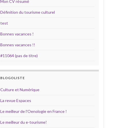
Mon CV résumé
Définition du tourisme culturel
test
Bonnes vacances !
Bonnes vacances !!
#11064 (pas de titre)
BLOGOLISTE
Culture et Numérique
La revue Espaces
Le meilleur de l'Oenologie en France !
Le meilleur du e-tourisme!