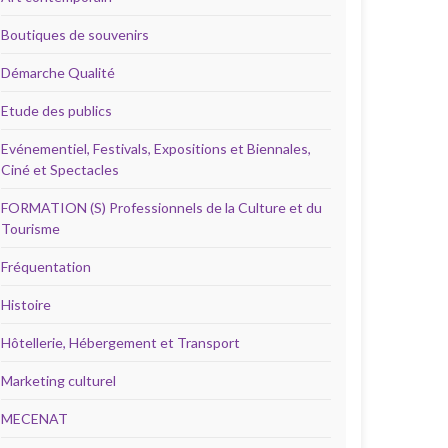
Boutiques de souvenirs
Démarche Qualité
Etude des publics
Evénementiel, Festivals, Expositions et Biennales,
Ciné et Spectacles
FORMATION (S) Professionnels de la Culture et du
Tourisme
Fréquentation
Histoire
Hôtellerie, Hébergement et Transport
Marketing culturel
MECENAT