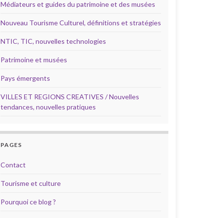
Médiateurs et guides du patrimoine et des musées
Nouveau Tourisme Culturel, définitions et stratégies
NTIC, TIC, nouvelles technologies
Patrimoine et musées
Pays émergents
VILLES ET REGIONS CREATIVES / Nouvelles
tendances, nouvelles pratiques
PAGES
Contact
Tourisme et culture
Pourquoi ce blog ?