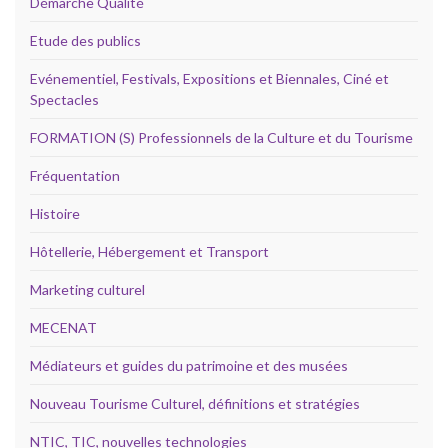
Démarche Qualité
Etude des publics
Evénementiel, Festivals, Expositions et Biennales, Ciné et
Spectacles
FORMATION (S) Professionnels de la Culture et du Tourisme
Fréquentation
Histoire
Hôtellerie, Hébergement et Transport
Marketing culturel
MECENAT
Médiateurs et guides du patrimoine et des musées
Nouveau Tourisme Culturel, définitions et stratégies
NTIC, TIC, nouvelles technologies