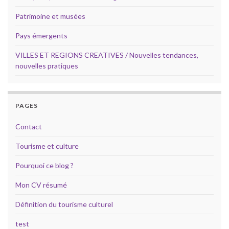
Patrimoine et musées
Pays émergents
VILLES ET REGIONS CREATIVES / Nouvelles tendances,
nouvelles pratiques
PAGES
Contact
Tourisme et culture
Pourquoi ce blog ?
Mon CV résumé
Définition du tourisme culturel
test