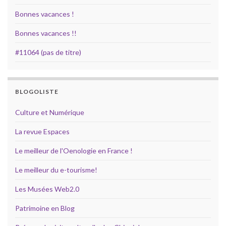
Bonnes vacances !
Bonnes vacances !!
#11064 (pas de titre)
BLOGOLISTE
Culture et Numérique
La revue Espaces
Le meilleur de l'Oenologie en France !
Le meilleur du e-tourisme!
Les Musées Web2.0
Patrimoine en Blog