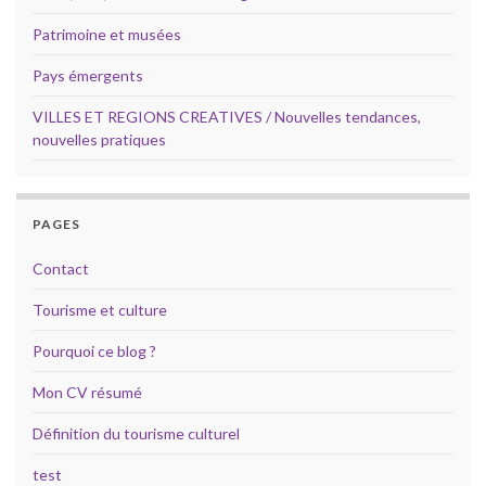
Patrimoine et musées
Pays émergents
VILLES ET REGIONS CREATIVES / Nouvelles tendances,
nouvelles pratiques
PAGES
Contact
Tourisme et culture
Pourquoi ce blog ?
Mon CV résumé
Définition du tourisme culturel
test