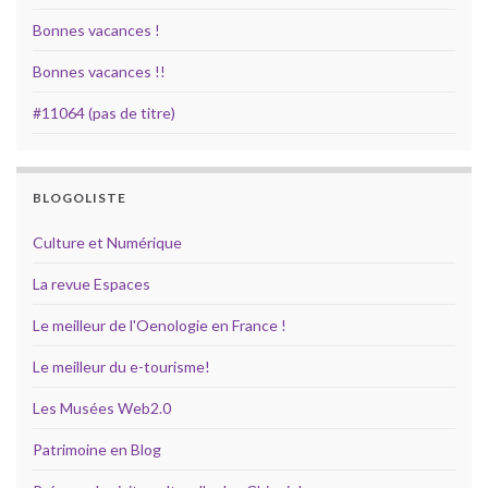
Bonnes vacances !
Bonnes vacances !!
#11064 (pas de titre)
BLOGOLISTE
Culture et Numérique
La revue Espaces
Le meilleur de l'Oenologie en France !
Le meilleur du e-tourisme!
Les Musées Web2.0
Patrimoine en Blog