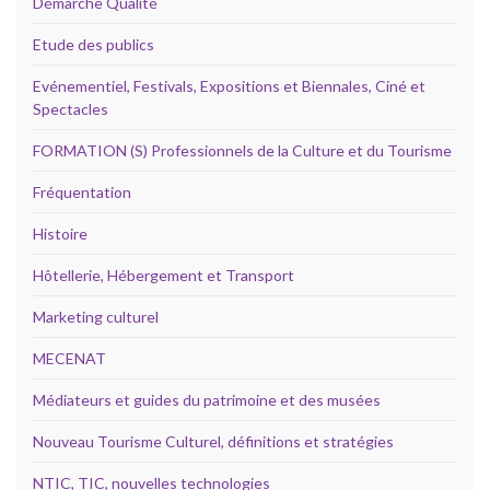
Démarche Qualité
Etude des publics
Evénementiel, Festivals, Expositions et Biennales, Ciné et
Spectacles
FORMATION (S) Professionnels de la Culture et du Tourisme
Fréquentation
Histoire
Hôtellerie, Hébergement et Transport
Marketing culturel
MECENAT
Médiateurs et guides du patrimoine et des musées
Nouveau Tourisme Culturel, définitions et stratégies
NTIC, TIC, nouvelles technologies