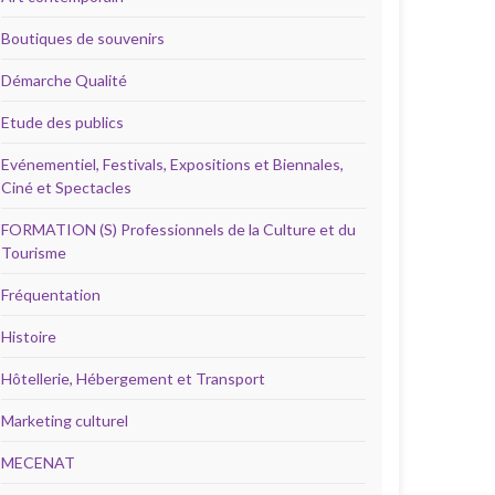
Boutiques de souvenirs
Démarche Qualité
Etude des publics
Evénementiel, Festivals, Expositions et Biennales,
Ciné et Spectacles
FORMATION (S) Professionnels de la Culture et du
Tourisme
Fréquentation
Histoire
Hôtellerie, Hébergement et Transport
Marketing culturel
MECENAT