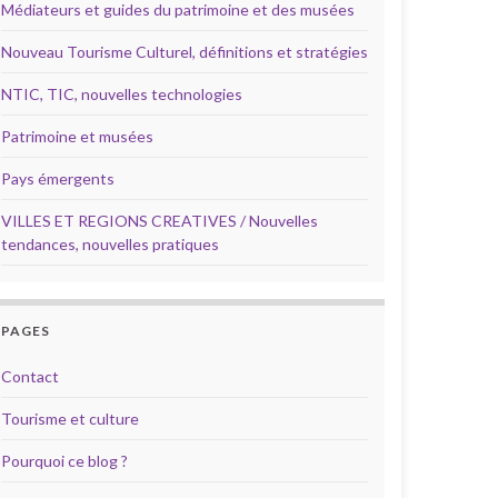
Médiateurs et guides du patrimoine et des musées
Nouveau Tourisme Culturel, définitions et stratégies
NTIC, TIC, nouvelles technologies
Patrimoine et musées
Pays émergents
VILLES ET REGIONS CREATIVES / Nouvelles
tendances, nouvelles pratiques
PAGES
Contact
Tourisme et culture
Pourquoi ce blog ?