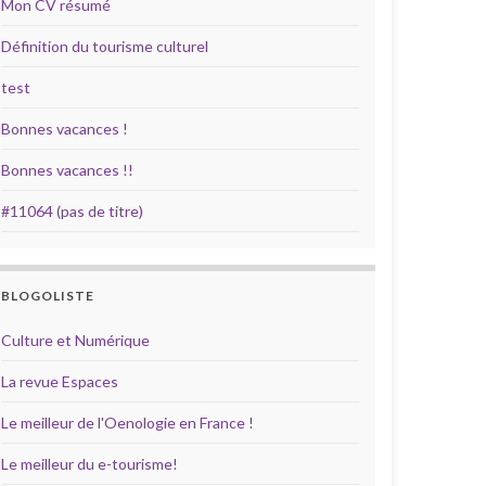
Mon CV résumé
Définition du tourisme culturel
test
Bonnes vacances !
Bonnes vacances !!
#11064 (pas de titre)
BLOGOLISTE
Culture et Numérique
La revue Espaces
Le meilleur de l'Oenologie en France !
Le meilleur du e-tourisme!