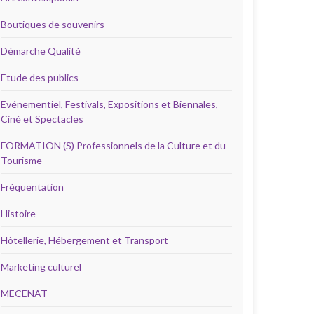
Boutiques de souvenirs
Démarche Qualité
Etude des publics
Evénementiel, Festivals, Expositions et Biennales,
Ciné et Spectacles
FORMATION (S) Professionnels de la Culture et du
Tourisme
Fréquentation
Histoire
Hôtellerie, Hébergement et Transport
Marketing culturel
MECENAT