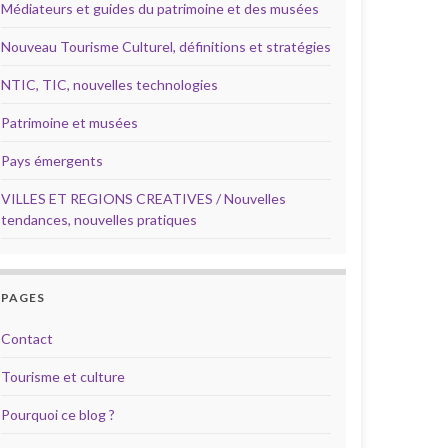
Médiateurs et guides du patrimoine et des musées
Nouveau Tourisme Culturel, définitions et stratégies
NTIC, TIC, nouvelles technologies
Patrimoine et musées
Pays émergents
VILLES ET REGIONS CREATIVES / Nouvelles
tendances, nouvelles pratiques
PAGES
Contact
Tourisme et culture
Pourquoi ce blog ?