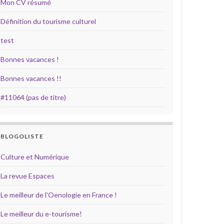
Mon CV résumé
Définition du tourisme culturel
test
Bonnes vacances !
Bonnes vacances !!
#11064 (pas de titre)
BLOGOLISTE
Culture et Numérique
La revue Espaces
Le meilleur de l'Oenologie en France !
Le meilleur du e-tourisme!