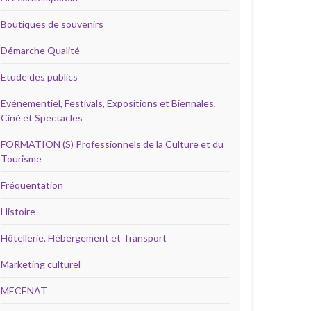
Boutiques de souvenirs
Démarche Qualité
Etude des publics
Evénementiel, Festivals, Expositions et Biennales,
Ciné et Spectacles
FORMATION (S) Professionnels de la Culture et du
Tourisme
Fréquentation
Histoire
Hôtellerie, Hébergement et Transport
Marketing culturel
MECENAT