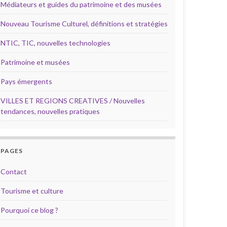
Médiateurs et guides du patrimoine et des musées
Nouveau Tourisme Culturel, définitions et stratégies
NTIC, TIC, nouvelles technologies
Patrimoine et musées
Pays émergents
VILLES ET REGIONS CREATIVES / Nouvelles
tendances, nouvelles pratiques
PAGES
Contact
Tourisme et culture
Pourquoi ce blog ?