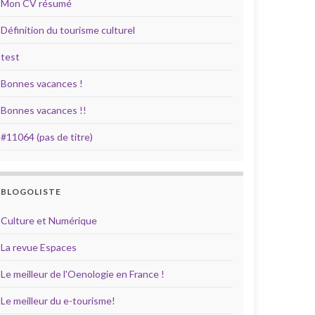
Mon CV résumé
Définition du tourisme culturel
test
Bonnes vacances !
Bonnes vacances !!
#11064 (pas de titre)
BLOGOLISTE
Culture et Numérique
La revue Espaces
Le meilleur de l'Oenologie en France !
Le meilleur du e-tourisme!