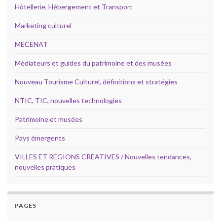
Hôtellerie, Hébergement et Transport
Marketing culturel
MECENAT
Médiateurs et guides du patrimoine et des musées
Nouveau Tourisme Culturel, définitions et stratégies
NTIC, TIC, nouvelles technologies
Patrimoine et musées
Pays émergents
VILLES ET REGIONS CREATIVES / Nouvelles tendances,
nouvelles pratiques
PAGES