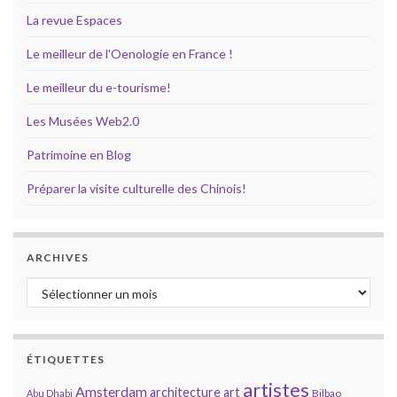
La revue Espaces
Le meilleur de l'Oenologie en France !
Le meilleur du e-tourisme!
Les Musées Web2.0
Patrimoine en Blog
Préparer la visite culturelle des Chinois!
ARCHIVES
Archives
ÉTIQUETTES
artistes
Amsterdam
architecture
art
Bilbao
Abu Dhabi