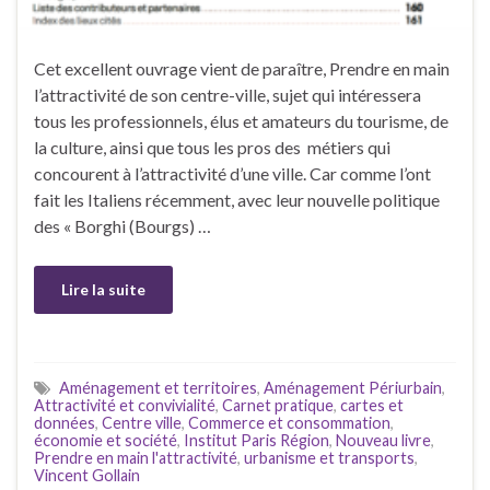
Cet excellent ouvrage vient de paraître, Prendre en main
l’attractivité de son centre-ville, sujet qui intéressera
tous les professionnels, élus et amateurs du tourisme, de
la culture, ainsi que tous les pros des métiers qui
concourent à l’attractivité d’une ville. Car comme l’ont
fait les Italiens récemment, avec leur nouvelle politique
des « Borghi (Bourgs) …
Lire la suite
Aménagement et territoires
,
Aménagement Périurbain
,
Attractivité et convivialité
,
Carnet pratique
,
cartes et
données
,
Centre ville
,
Commerce et consommation
,
économie et société
,
Institut Paris Région
,
Nouveau livre
,
Prendre en main l'attractivité
,
urbanisme et transports
,
Vincent Gollain