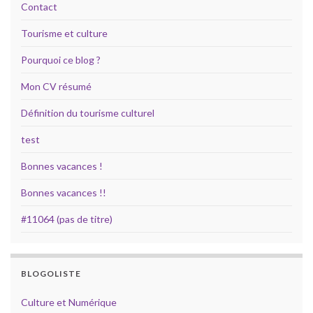
Contact
Tourisme et culture
Pourquoi ce blog ?
Mon CV résumé
Définition du tourisme culturel
test
Bonnes vacances !
Bonnes vacances !!
#11064 (pas de titre)
BLOGOLISTE
Culture et Numérique