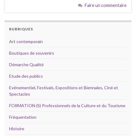
Faire un commentaire
RUBRIQUES
Art contemporain
Boutiques de souvenirs
Démarche Qualité
Etude des publics
Evénementiel, Festivals, Expositions et Biennales, Ciné et
Spectacles
FORMATION (S) Professionnels de la Culture et du Tourisme
Fréquentation
Histoire