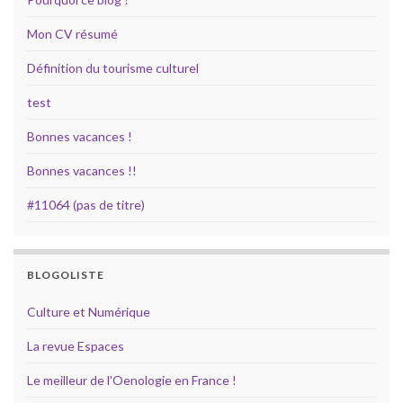
Mon CV résumé
Définition du tourisme culturel
test
Bonnes vacances !
Bonnes vacances !!
#11064 (pas de titre)
BLOGOLISTE
Culture et Numérique
La revue Espaces
Le meilleur de l'Oenologie en France !