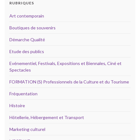
RUBRIQUES
Art contemporain
Boutiques de souvenirs
Démarche Qualité
Etude des publics
Evénementiel, Festivals, Expositions et Biennales, Ciné et
Spectacles
FORMATION (S) Professionnels de la Culture et du Tourisme
Fréquentation
Histoire
Hôtellerie, Hébergement et Transport
Marketing culturel