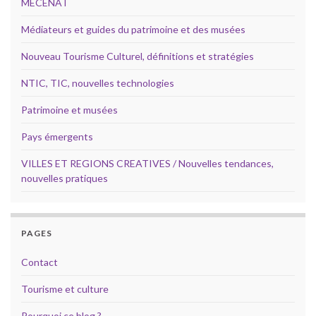
MECENAT
Médiateurs et guides du patrimoine et des musées
Nouveau Tourisme Culturel, définitions et stratégies
NTIC, TIC, nouvelles technologies
Patrimoine et musées
Pays émergents
VILLES ET REGIONS CREATIVES / Nouvelles tendances,
nouvelles pratiques
PAGES
Contact
Tourisme et culture
Pourquoi ce blog ?