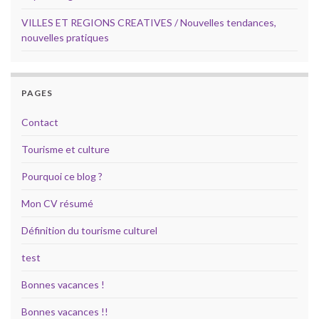
VILLES ET REGIONS CREATIVES / Nouvelles tendances,
nouvelles pratiques
PAGES
Contact
Tourisme et culture
Pourquoi ce blog ?
Mon CV résumé
Définition du tourisme culturel
test
Bonnes vacances !
Bonnes vacances !!