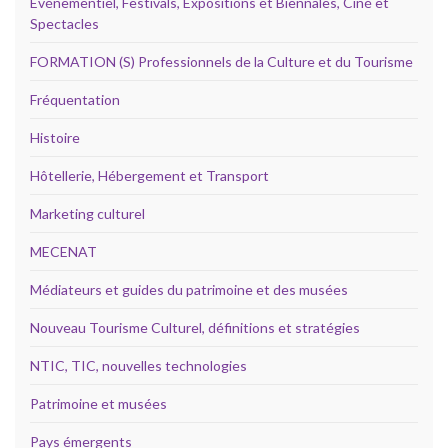
Evénementiel, Festivals, Expositions et Biennales, Ciné et
Spectacles
FORMATION (S) Professionnels de la Culture et du Tourisme
Fréquentation
Histoire
Hôtellerie, Hébergement et Transport
Marketing culturel
MECENAT
Médiateurs et guides du patrimoine et des musées
Nouveau Tourisme Culturel, définitions et stratégies
NTIC, TIC, nouvelles technologies
Patrimoine et musées
Pays émergents