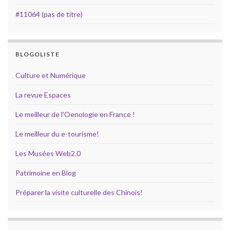
#11064 (pas de titre)
BLOGOLISTE
Culture et Numérique
La revue Espaces
Le meilleur de l'Oenologie en France !
Le meilleur du e-tourisme!
Les Musées Web2.0
Patrimoine en Blog
Préparer la visite culturelle des Chinois!