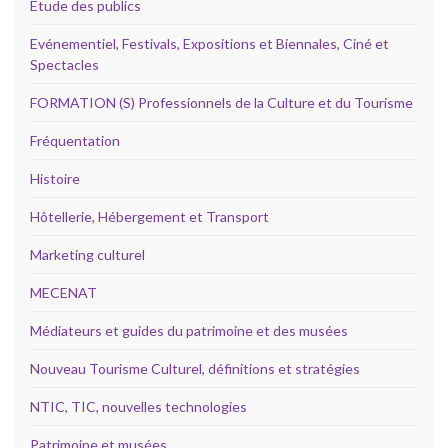
Etude des publics
Evénementiel, Festivals, Expositions et Biennales, Ciné et
Spectacles
FORMATION (S) Professionnels de la Culture et du Tourisme
Fréquentation
Histoire
Hôtellerie, Hébergement et Transport
Marketing culturel
MECENAT
Médiateurs et guides du patrimoine et des musées
Nouveau Tourisme Culturel, définitions et stratégies
NTIC, TIC, nouvelles technologies
Patrimoine et musées