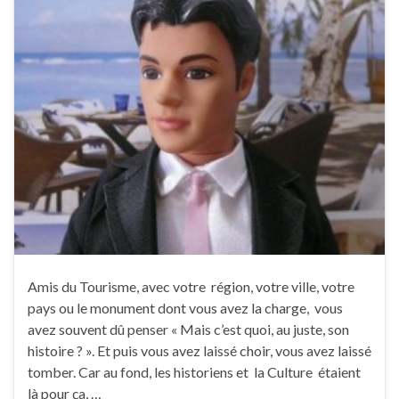
Amis du Tourisme, avec votre région, votre ville, votre
pays ou le monument dont vous avez la charge, vous
avez souvent dû penser « Mais c’est quoi, au juste, son
histoire ? ». Et puis vous avez laissé choir, vous avez laissé
tomber. Car au fond, les historiens et la Culture étaient
là pour ça, …