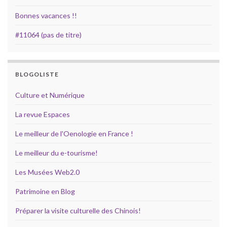
Bonnes vacances !!
#11064 (pas de titre)
BLOGOLISTE
Culture et Numérique
La revue Espaces
Le meilleur de l'Oenologie en France !
Le meilleur du e-tourisme!
Les Musées Web2.0
Patrimoine en Blog
Préparer la visite culturelle des Chinois!