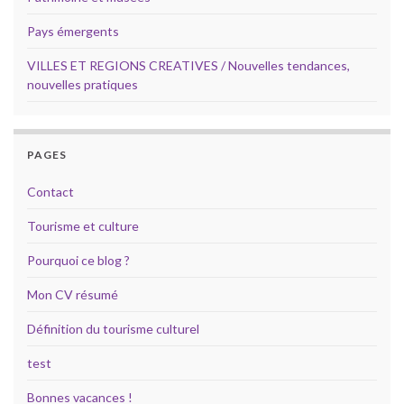
Pays émergents
VILLES ET REGIONS CREATIVES / Nouvelles tendances,
nouvelles pratiques
PAGES
Contact
Tourisme et culture
Pourquoi ce blog ?
Mon CV résumé
Définition du tourisme culturel
test
Bonnes vacances !