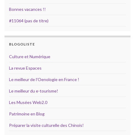
Bonnes vacances !!
#11064 (pas de titre)
BLOGOLISTE
Culture et Numérique
La revue Espaces
Le meilleur de l'Oenologie en France !
Le meilleur du e-tourisme!
Les Musées Web2.0
Patrimoine en Blog
Préparer la visite culturelle des Chinois!