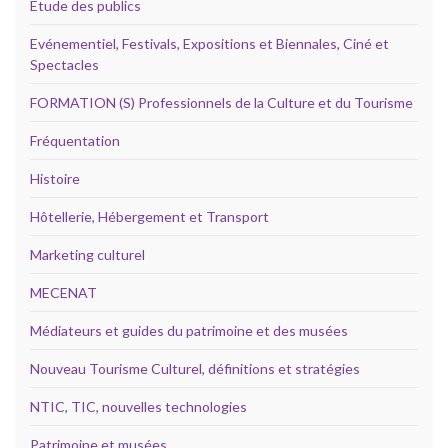
Etude des publics
Evénementiel, Festivals, Expositions et Biennales, Ciné et
Spectacles
FORMATION (S) Professionnels de la Culture et du Tourisme
Fréquentation
Histoire
Hôtellerie, Hébergement et Transport
Marketing culturel
MECENAT
Médiateurs et guides du patrimoine et des musées
Nouveau Tourisme Culturel, définitions et stratégies
NTIC, TIC, nouvelles technologies
Patrimoine et musées