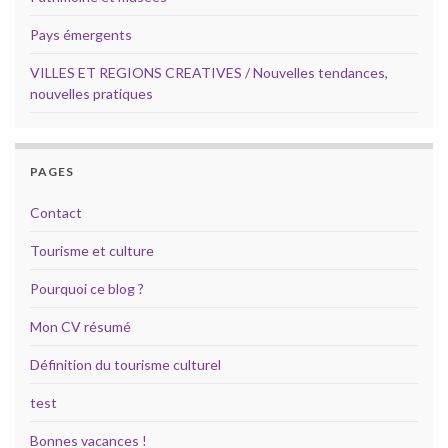
Pays émergents
VILLES ET REGIONS CREATIVES / Nouvelles tendances,
nouvelles pratiques
PAGES
Contact
Tourisme et culture
Pourquoi ce blog ?
Mon CV résumé
Définition du tourisme culturel
test
Bonnes vacances !