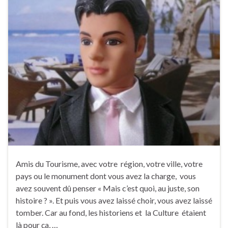
Amis du Tourisme, avec votre région, votre ville, votre
pays ou le monument dont vous avez la charge, vous
avez souvent dû penser « Mais c’est quoi, au juste, son
histoire ? ». Et puis vous avez laissé choir, vous avez laissé
tomber. Car au fond, les historiens et la Culture étaient
là pour ça, …