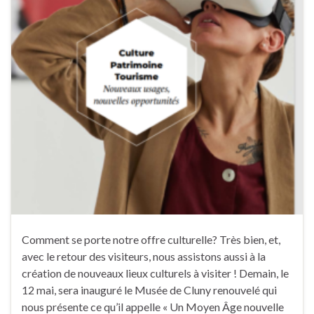
Comment se porte notre offre culturelle? Très bien, et,
avec le retour des visiteurs, nous assistons aussi à la
création de nouveaux lieux culturels à visiter ! Demain, le
12 mai, sera inauguré le Musée de Cluny renouvelé qui
nous présente ce qu’il appelle « Un Moyen Âge nouvelle