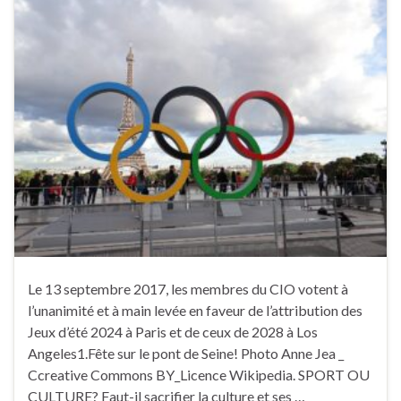
Le 13 septembre 2017, les membres du CIO votent à
l’unanimité et à main levée en faveur de l’attribution des
Jeux d’été 2024 à Paris et de ceux de 2028 à Los
Angeles1.Fête sur le pont de Seine! Photo Anne Jea _
Ccreative Commons BY_Licence Wikipedia. SPORT OU
CULTURE? Faut-il sacrifier la culture et ses …