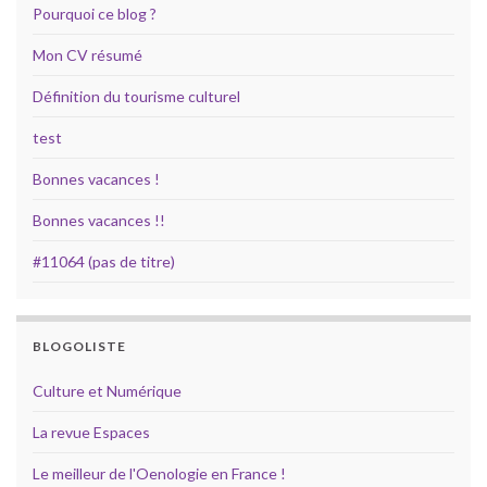
Pourquoi ce blog ?
Mon CV résumé
Définition du tourisme culturel
test
Bonnes vacances !
Bonnes vacances !!
#11064 (pas de titre)
BLOGOLISTE
Culture et Numérique
La revue Espaces
Le meilleur de l'Oenologie en France !