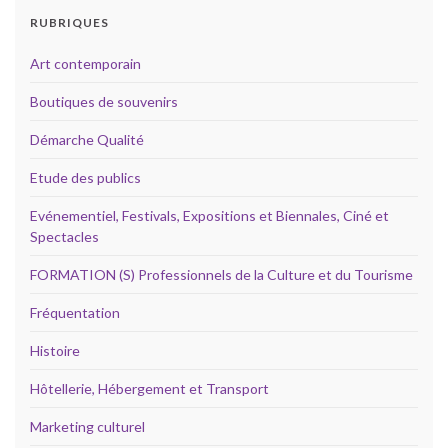
RUBRIQUES
Art contemporain
Boutiques de souvenirs
Démarche Qualité
Etude des publics
Evénementiel, Festivals, Expositions et Biennales, Ciné et
Spectacles
FORMATION (S) Professionnels de la Culture et du Tourisme
Fréquentation
Histoire
Hôtellerie, Hébergement et Transport
Marketing culturel