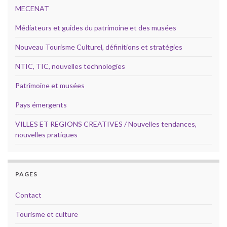
MECENAT
Médiateurs et guides du patrimoine et des musées
Nouveau Tourisme Culturel, définitions et stratégies
NTIC, TIC, nouvelles technologies
Patrimoine et musées
Pays émergents
VILLES ET REGIONS CREATIVES / Nouvelles tendances,
nouvelles pratiques
PAGES
Contact
Tourisme et culture