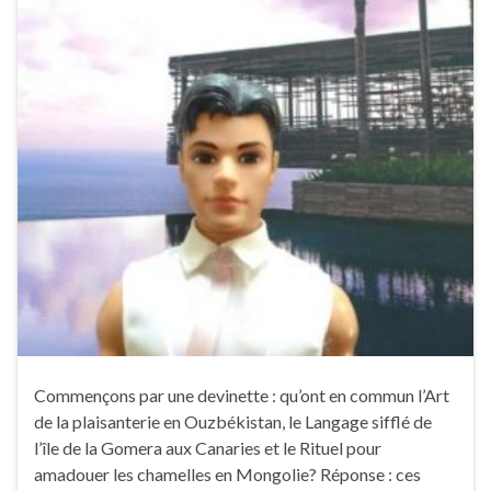
Commençons par une devinette : qu’ont en commun l’Art
de la plaisanterie en Ouzbékistan, le Langage sifflé de
l’île de la Gomera aux Canaries et le Rituel pour
amadouer les chamelles en Mongolie? Réponse : ces