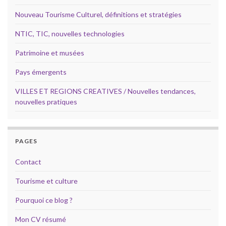
Nouveau Tourisme Culturel, définitions et stratégies
NTIC, TIC, nouvelles technologies
Patrimoine et musées
Pays émergents
VILLES ET REGIONS CREATIVES / Nouvelles tendances,
nouvelles pratiques
PAGES
Contact
Tourisme et culture
Pourquoi ce blog ?
Mon CV résumé