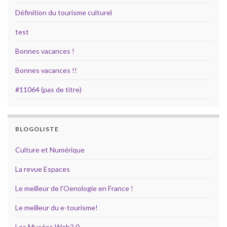
Définition du tourisme culturel
test
Bonnes vacances !
Bonnes vacances !!
#11064 (pas de titre)
BLOGOLISTE
Culture et Numérique
La revue Espaces
Le meilleur de l'Oenologie en France !
Le meilleur du e-tourisme!
Les Musées Web2.0