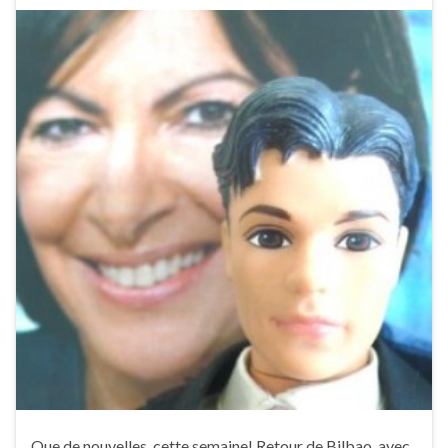
Que de nouvelles, cette semaine! Retour de Bilbao, avec