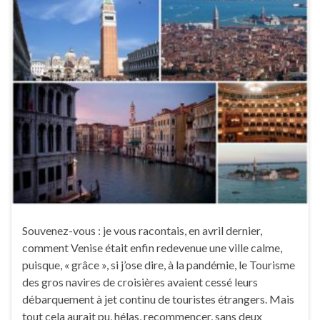
Souvenez-vous : je vous racontais, en avril dernier,
comment Venise était enfin redevenue une ville calme,
puisque, « grâce », si j’ose dire, à la pandémie, le Tourisme
des gros navires de croisières avaient cessé leurs
débarquement à jet continu de touristes étrangers. Mais
tout cela aurait pu, hélas, recommencer, sans deux