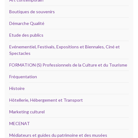
Boutiques de souvenirs
Démarche Qualité
Etude des publics
Evénementiel, Festivals, Expositions et Biennales, Ciné et
Spectacles
FORMATION (S) Professionnels de la Culture et du Tourisme
Fréquentation
Histoire
Hôtellerie, Hébergement et Transport
Marketing culturel
MECENAT
Médiateurs et guides du patrimoine et des musées