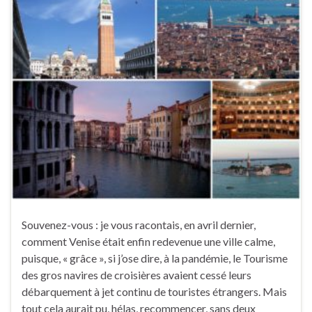
Souvenez-vous : je vous racontais, en avril dernier,
comment Venise était enfin redevenue une ville calme,
puisque, « grâce », si j’ose dire, à la pandémie, le Tourisme
des gros navires de croisières avaient cessé leurs
débarquement à jet continu de touristes étrangers. Mais
tout cela aurait pu, hélas, recommencer, sans deux