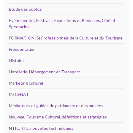
Etude des publics
Evénementiel, Festivals, Expositions et Biennales, Ciné et
Spectacles
FORMATION (S) Professionnels de la Culture et du Tourisme
Fréquentation
Histoire
Hôtellerie, Hébergement et Transport
Marketing culturel
MECENAT
Médiateurs et guides du patrimoine et des musées
Nouveau Tourisme Culturel, définitions et stratégies
NTIC, TIC, nouvelles technologies