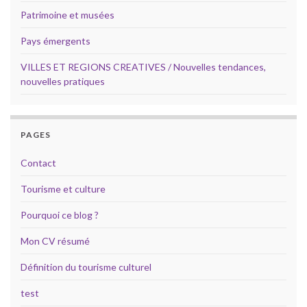
Patrimoine et musées
Pays émergents
VILLES ET REGIONS CREATIVES / Nouvelles tendances,
nouvelles pratiques
PAGES
Contact
Tourisme et culture
Pourquoi ce blog ?
Mon CV résumé
Définition du tourisme culturel
test