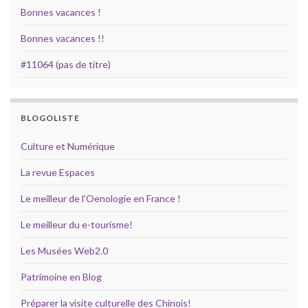
Bonnes vacances !
Bonnes vacances !!
#11064 (pas de titre)
BLOGOLISTE
Culture et Numérique
La revue Espaces
Le meilleur de l'Oenologie en France !
Le meilleur du e-tourisme!
Les Musées Web2.0
Patrimoine en Blog
Préparer la visite culturelle des Chinois!