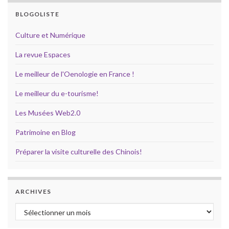
BLOGOLISTE
Culture et Numérique
La revue Espaces
Le meilleur de l'Oenologie en France !
Le meilleur du e-tourisme!
Les Musées Web2.0
Patrimoine en Blog
Préparer la visite culturelle des Chinois!
ARCHIVES
Archives