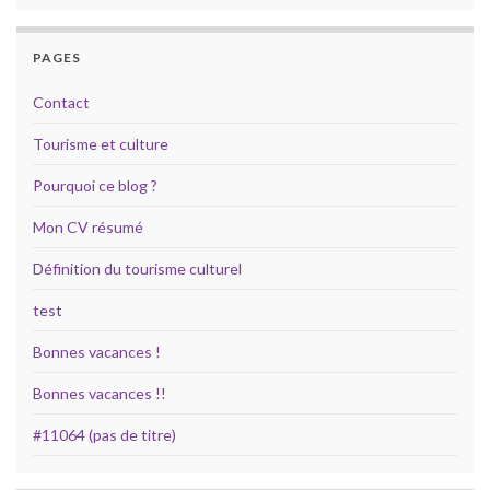
PAGES
Contact
Tourisme et culture
Pourquoi ce blog ?
Mon CV résumé
Définition du tourisme culturel
test
Bonnes vacances !
Bonnes vacances !!
#11064 (pas de titre)