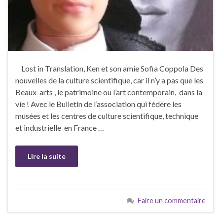
Lost in Translation, Ken et son amie Sofia Coppola Des
nouvelles de la culture scientifique, car il n’y a pas que les
Beaux-arts , le patrimoine ou l’art contemporain, dans la
vie ! Avec le Bulletin de l’association qui fédère les
musées et les centres de culture scientifique, technique
et industrielle en France …
Lire la suite
Faire un commentaire